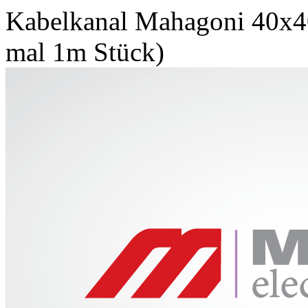
Kabelkanal Mahagoni 40x4
mal 1m Stück)