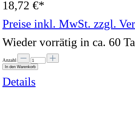
18,72 €*
Preise inkl. MwSt. zzgl. Ve
Wieder vorrätig in ca. 60 T
Anzahl
In den Warenkorb
Details