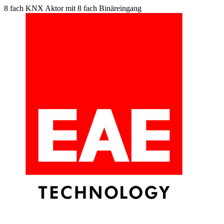
8 fach KNX Aktor mit 8 fach Binäreingang