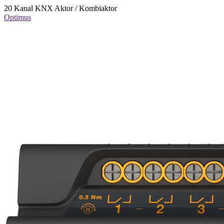
20 Kanal KNX Aktor / Kombiaktor
Optimus