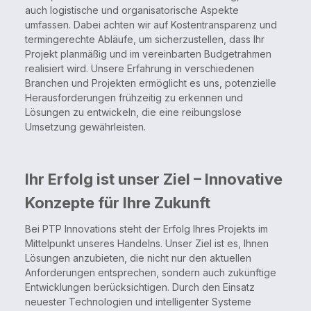
auch logistische und organisatorische Aspekte
umfassen. Dabei achten wir auf Kostentransparenz und
termingerechte Abläufe, um sicherzustellen, dass Ihr
Projekt planmäßig und im vereinbarten Budgetrahmen
realisiert wird. Unsere Erfahrung in verschiedenen
Branchen und Projekten ermöglicht es uns, potenzielle
Herausforderungen frühzeitig zu erkennen und
Lösungen zu entwickeln, die eine reibungslose
Umsetzung gewährleisten.
Ihr Erfolg ist unser Ziel – Innovative
Konzepte für Ihre Zukunft
Bei PTP Innovations steht der Erfolg Ihres Projekts im
Mittelpunkt unseres Handelns. Unser Ziel ist es, Ihnen
Lösungen anzubieten, die nicht nur den aktuellen
Anforderungen entsprechen, sondern auch zukünftige
Entwicklungen berücksichtigen. Durch den Einsatz
neuester Technologien und intelligenter Systeme