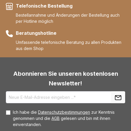
Telefonische Bestellung
Bestellannahme und Änderungen der Bestellung auch
per Hotline möglich
Beratungshotline
Umfassende telefonische Beratung zu allen Produkten
aus dem Shop
Abonnieren Sie unseren kostenlosen
Newsletter!
Ich habe die
Datenschutzbestimmungen
zur Kenntnis
genommen und die
AGB
gelesen und bin mit ihnen
einverstanden.