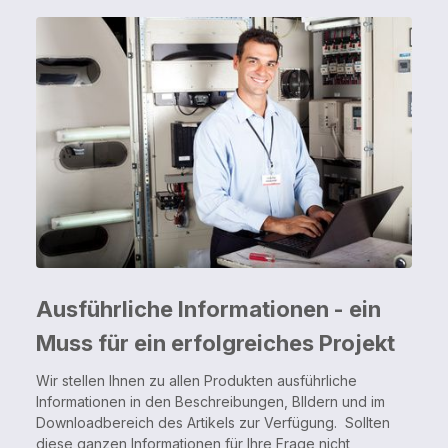
Ausführliche Informationen - ein
Muss für ein erfolgreiches Projekt
Wir stellen Ihnen zu allen Produkten ausführliche
Informationen in den Beschreibungen, BIldern und im
Downloadbereich des Artikels zur Verfügung. Sollten
diese ganzen Informationen für Ihre Frage nicht