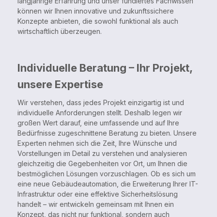
langjährige Erfahrung und unser fundiertes Fachwissen
können wir Ihnen innovative und zukunftssichere
Konzepte anbieten, die sowohl funktional als auch
wirtschaftlich überzeugen.
Individuelle Beratung – Ihr Projekt,
unsere Expertise
Wir verstehen, dass jedes Projekt einzigartig ist und
individuelle Anforderungen stellt. Deshalb legen wir
großen Wert darauf, eine umfassende und auf Ihre
Bedürfnisse zugeschnittene Beratung zu bieten. Unsere
Experten nehmen sich die Zeit, Ihre Wünsche und
Vorstellungen im Detail zu verstehen und analysieren
gleichzeitig die Gegebenheiten vor Ort, um Ihnen die
bestmöglichen Lösungen vorzuschlagen. Ob es sich um
eine neue Gebäudeautomation, die Erweiterung Ihrer IT-
Infrastruktur oder eine effektive Sicherheitslösung
handelt – wir entwickeln gemeinsam mit Ihnen ein
Konzept, das nicht nur funktional, sondern auch