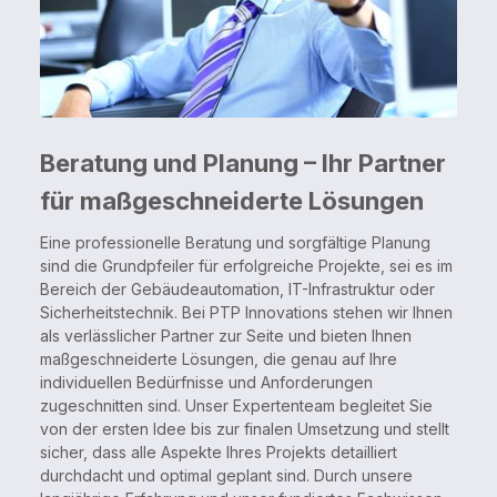
Beratung und Planung – Ihr Partner
für maßgeschneiderte Lösungen
Eine professionelle Beratung und sorgfältige Planung
sind die Grundpfeiler für erfolgreiche Projekte, sei es im
Bereich der Gebäudeautomation, IT-Infrastruktur oder
Sicherheitstechnik. Bei PTP Innovations stehen wir Ihnen
als verlässlicher Partner zur Seite und bieten Ihnen
maßgeschneiderte Lösungen, die genau auf Ihre
individuellen Bedürfnisse und Anforderungen
zugeschnitten sind. Unser Expertenteam begleitet Sie
von der ersten Idee bis zur finalen Umsetzung und stellt
sicher, dass alle Aspekte Ihres Projekts detailliert
durchdacht und optimal geplant sind. Durch unsere