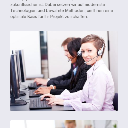
zukunftssicher ist. Dabei setzen wir auf modernste
Technologien und bewährte Methoden, um Ihnen eine
optimale Basis für Ihr Projekt zu schaffen.