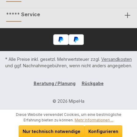
***** Service
* Alle Preise inkl. gesetzl. Mehrwertsteuer zzgl.
Versandkosten
und ggf. Nachnahmegebühren, wenn nicht anders angegeben.
Beratung / Planung
Rückgabe
© 2026 MipeHa
Diese Website verwendet Cookies, um eine bestmögliche
Erfahrung bieten zu können.
Mehr Informationen ...
Nur technisch notwendige
Konfigurieren