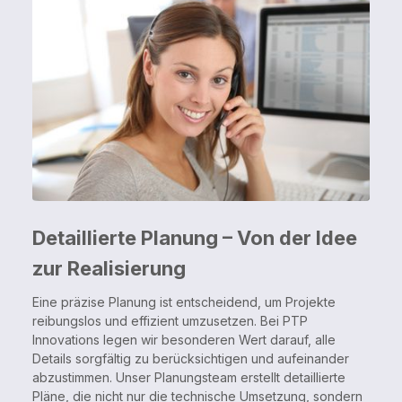
Detaillierte Planung – Von der Idee
zur Realisierung
Eine präzise Planung ist entscheidend, um Projekte
reibungslos und effizient umzusetzen. Bei PTP
Innovations legen wir besonderen Wert darauf, alle
Details sorgfältig zu berücksichtigen und aufeinander
abzustimmen. Unser Planungsteam erstellt detaillierte
Pläne, die nicht nur die technische Umsetzung, sondern