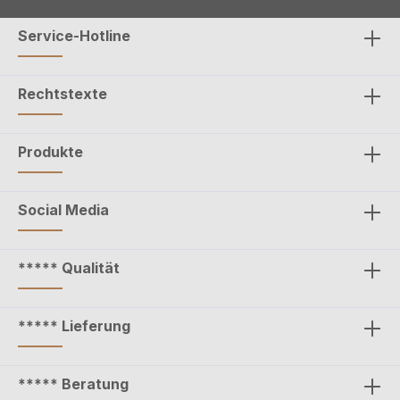
Service-Hotline
Rechtstexte
Produkte
Social Media
***** Qualität
***** Lieferung
***** Beratung