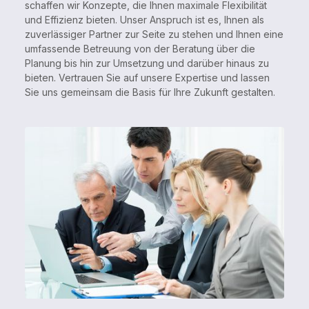
schaffen wir Konzepte, die Ihnen maximale Flexibilität
und Effizienz bieten. Unser Anspruch ist es, Ihnen als
zuverlässiger Partner zur Seite zu stehen und Ihnen eine
umfassende Betreuung von der Beratung über die
Planung bis hin zur Umsetzung und darüber hinaus zu
bieten. Vertrauen Sie auf unsere Expertise und lassen
Sie uns gemeinsam die Basis für Ihre Zukunft gestalten.