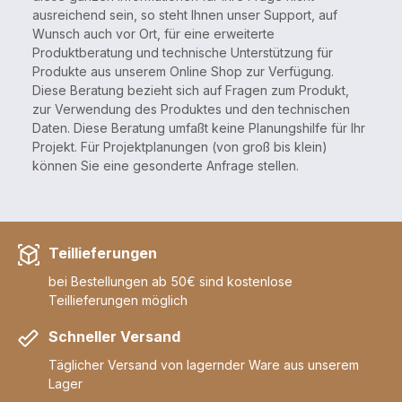
ausreichend sein, so steht Ihnen unser Support, auf
Wunsch auch vor Ort, für eine erweiterte
Produktberatung und technische Unterstützung für
Produkte aus unserem Online Shop zur Verfügung.
Diese Beratung bezieht sich auf Fragen zum Produkt,
zur Verwendung des Produktes und den technischen
Daten. Diese Beratung umfaßt keine Planungshilfe für Ihr
Projekt. Für Projektplanungen (von groß bis klein)
können Sie eine gesonderte Anfrage stellen.
Teillieferungen
bei Bestellungen ab 50€ sind kostenlose
Teillieferungen möglich
Schneller Versand
Täglicher Versand von lagernder Ware aus unserem
Lager