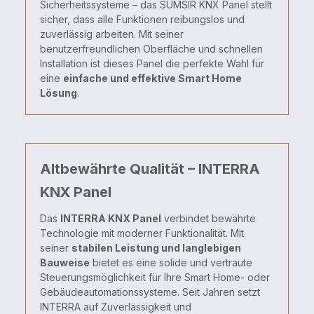
Sicherheitssysteme – das SUMSIR KNX Panel stellt
sicher, dass alle Funktionen reibungslos und
zuverlässig arbeiten. Mit seiner
benutzerfreundlichen Oberfläche und schnellen
Installation ist dieses Panel die perfekte Wahl für
eine
einfache und effektive Smart Home
Lösung
.
Altbewährte Qualität – INTERRA
KNX Panel
Das
INTERRA KNX Panel
verbindet bewährte
Technologie mit moderner Funktionalität. Mit
seiner
stabilen Leistung und langlebigen
Bauweise
bietet es eine solide und vertraute
Steuerungsmöglichkeit für Ihre Smart Home- oder
Gebäudeautomationssysteme. Seit Jahren setzt
INTERRA auf Zuverlässigkeit und