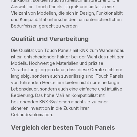
funktional, sondern auch ästhetisch ansprechend. Die
Auswahl an Touch Panels ist groß und umfasst eine
Vielzahl von Modellen, die sich in Design, Funktionalität
und Kompatibilität unterscheiden, um unterschiedlichen
Bedürfnissen gerecht zu werden.
Qualität und Verarbeitung
Die Qualität von Touch Panels mit KNX zum Wandeinbau
ist ein entscheidender Faktor bei der Wahl des richtigen
Modells. Hochwertige Materialien und präzise
Verarbeitung sorgen dafür, dass diese Geräte nicht nur
langlebig, sondern auch zuverlässig sind. Touch Panels
von führenden Herstellern bieten nicht nur eine lange
Lebensdauer, sondern auch eine einfache und intuitive
Bedienung. Das hohe Maß an Kompatibilität mit
bestehenden KNX-Systemen macht sie zu einer
sicheren Investition in die Zukunft Ihrer
Gebäudeautomation.
Vergleich der besten Touch Panels