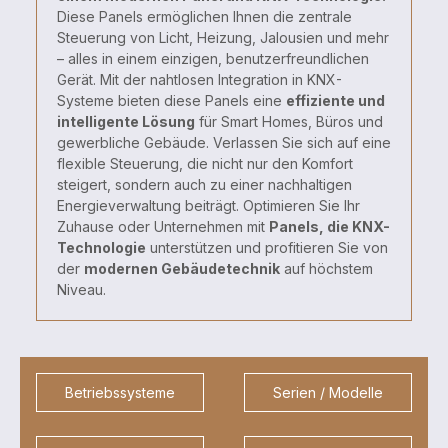
Diese Panels ermöglichen Ihnen die zentrale
Steuerung von Licht, Heizung, Jalousien und mehr
– alles in einem einzigen, benutzerfreundlichen
Gerät. Mit der nahtlosen Integration in KNX-
Systeme bieten diese Panels eine
effiziente und
intelligente Lösung
für Smart Homes, Büros und
gewerbliche Gebäude. Verlassen Sie sich auf eine
flexible Steuerung, die nicht nur den Komfort
steigert, sondern auch zu einer nachhaltigen
Energieverwaltung beiträgt. Optimieren Sie Ihr
Zuhause oder Unternehmen mit
Panels, die KNX-
Technologie
unterstützen und profitieren Sie von
der
modernen Gebäudetechnik
auf höchstem
Niveau.
Betriebssysteme
Serien / Modelle