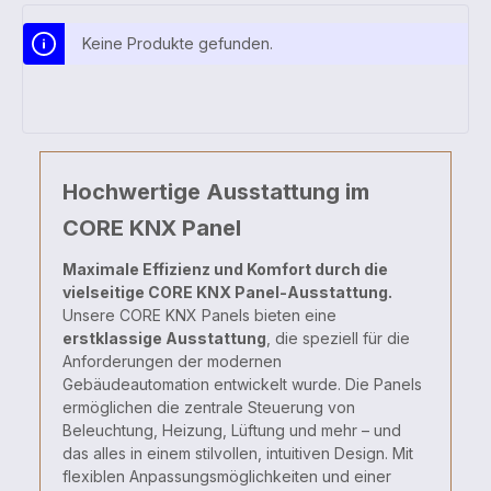
Keine Produkte gefunden.
Hochwertige Ausstattung im
CORE KNX Panel
Maximale Effizienz und Komfort durch die
vielseitige CORE KNX Panel-Ausstattung.
Unsere CORE KNX Panels bieten eine
erstklassige Ausstattung
, die speziell für die
Anforderungen der modernen
Gebäudeautomation entwickelt wurde. Die Panels
ermöglichen die zentrale Steuerung von
Beleuchtung, Heizung, Lüftung und mehr – und
das alles in einem stilvollen, intuitiven Design. Mit
flexiblen Anpassungsmöglichkeiten und einer