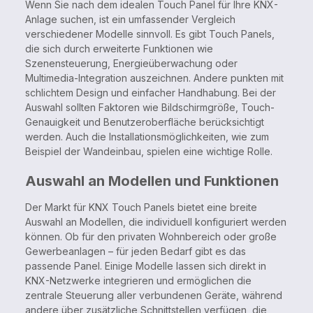
Wenn Sie nach dem idealen Touch Panel für Ihre KNX-
Anlage suchen, ist ein umfassender Vergleich
verschiedener Modelle sinnvoll. Es gibt Touch Panels,
die sich durch erweiterte Funktionen wie
Szenensteuerung, Energieüberwachung oder
Multimedia-Integration auszeichnen. Andere punkten mit
schlichtem Design und einfacher Handhabung. Bei der
Auswahl sollten Faktoren wie Bildschirmgröße, Touch-
Genauigkeit und Benutzeroberfläche berücksichtigt
werden. Auch die Installationsmöglichkeiten, wie zum
Beispiel der Wandeinbau, spielen eine wichtige Rolle.
Auswahl an Modellen und Funktionen
Der Markt für KNX Touch Panels bietet eine breite
Auswahl an Modellen, die individuell konfiguriert werden
können. Ob für den privaten Wohnbereich oder große
Gewerbeanlagen – für jeden Bedarf gibt es das
passende Panel. Einige Modelle lassen sich direkt in
KNX-Netzwerke integrieren und ermöglichen die
zentrale Steuerung aller verbundenen Geräte, während
andere über zusätzliche Schnittstellen verfügen, die