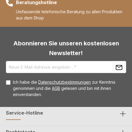
Beratungshotline
Umfassende telefonische Beratung zu allen Produkten
aus dem Shop
Abonnieren Sie unseren kostenlosen
Newsletter!
Ich habe die
Datenschutzbestimmungen
zur Kenntnis
genommen und die
AGB
gelesen und bin mit ihnen
einverstanden.
Service-Hotline