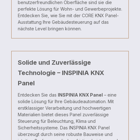
benutzerfreundlichen Oberfläche sind sie die
perfekte Lösung für Wohn- und Gewerbeprojekte.
Entdecken Sie, wie Sie mit der CORE KNX Panel-
Ausstattung Ihre Gebäudesteuerung auf das
nächste Level bringen können.
Solide und Zuverlässige
Technologie – INSPINIA KNX
Panel
Entdecken Sie das
INSPINIA KNX Panel
– eine
solide Lösung für Ihre Gebäudeautomation. Mit
erstklassiger Verarbeitung und hochwertigen
Materialien bietet dieses Panel zuverlässige
Steuerung für Beleuchtung, Klima und
Sicherheitssysteme. Das INSPINIA KNX Panel
überzeugt durch seine robuste Bauweise und