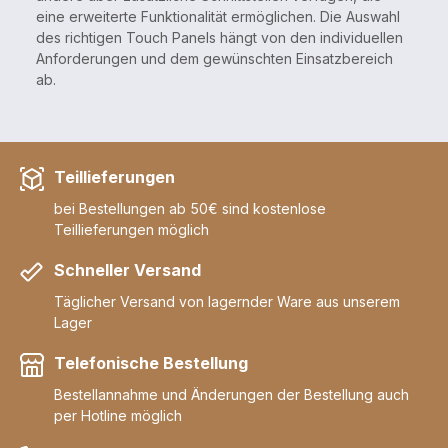
eine erweiterte Funktionalität ermöglichen. Die Auswahl
des richtigen Touch Panels hängt von den individuellen
Anforderungen und dem gewünschten Einsatzbereich
ab.
Teillieferungen
bei Bestellungen ab 50€ sind kostenlose
Teillieferungen möglich
Schneller Versand
Täglicher Versand von lagernder Ware aus unserem
Lager
Telefonische Bestellung
Bestellannahme und Änderungen der Bestellung auch
per Hotline möglich