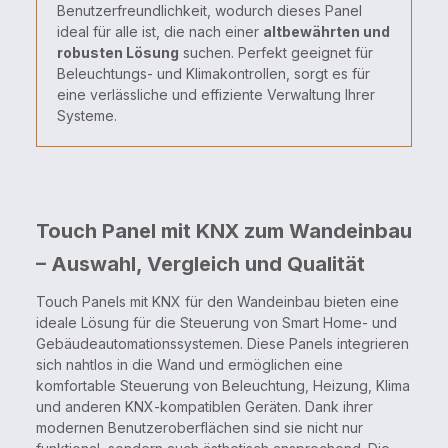
Benutzerfreundlichkeit, wodurch dieses Panel
ideal für alle ist, die nach einer
altbewährten und
robusten Lösung
suchen. Perfekt geeignet für
Beleuchtungs- und Klimakontrollen, sorgt es für
eine verlässliche und effiziente Verwaltung Ihrer
Systeme.
Touch Panel mit KNX zum Wandeinbau
– Auswahl, Vergleich und Qualität
Touch Panels mit KNX für den Wandeinbau bieten eine
ideale Lösung für die Steuerung von Smart Home- und
Gebäudeautomationssystemen. Diese Panels integrieren
sich nahtlos in die Wand und ermöglichen eine
komfortable Steuerung von Beleuchtung, Heizung, Klima
und anderen KNX-kompatiblen Geräten. Dank ihrer
modernen Benutzeroberflächen sind sie nicht nur