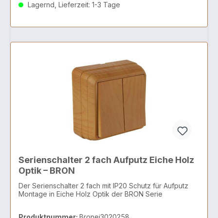
Lagernd, Lieferzeit: 1-3 Tage
Serienschalter 2 fach Aufputz Eiche Holz
Optik – BRON
Der Serienschalter 2 fach mit IP20 Schutz für Aufputz
Montage in Eiche Holz Optik der BRON Serie
Produktnummer:
Bronei3020258