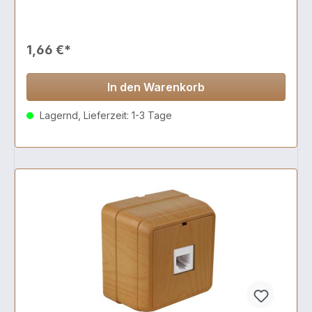
1,66 €*
In den Warenkorb
Lagernd, Lieferzeit: 1-3 Tage