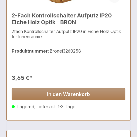
2-Fach Kontrollschalter Aufputz IP20
Eiche Holz Optik - BRON
2fach Kontrollschalter Aufputz IP20 in Eiche Holz Optik
für Innenräume
Produktnummer:
Bronei3260258
3,65 €*
In den Warenkorb
Lagernd, Lieferzeit: 1-3 Tage