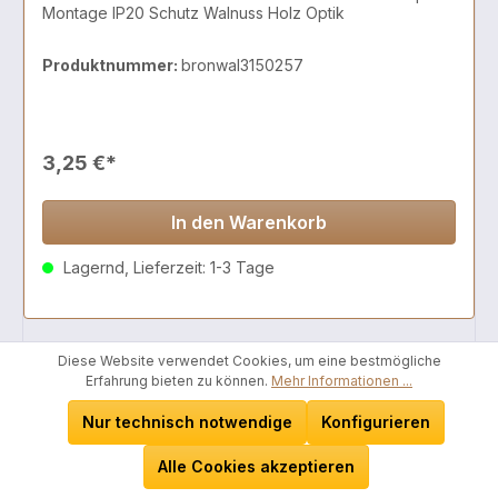
Montage IP20 Schutz Walnuss Holz Optik
Produktnummer:
bronwal3150257
3,25 €*
In den Warenkorb
Lagernd, Lieferzeit: 1-3 Tage
Diese Website verwendet Cookies, um eine bestmögliche
Erfahrung bieten zu können.
Mehr Informationen ...
Nur technisch notwendige
Konfigurieren
Alle Cookies akzeptieren