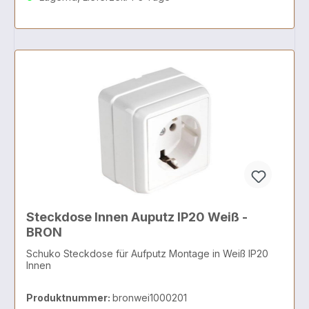
Steckdose Innen Auputz IP20 Weiß -
BRON
Schuko Steckdose für Aufputz Montage in Weiß IP20
Innen
Produktnummer:
bronwei1000201