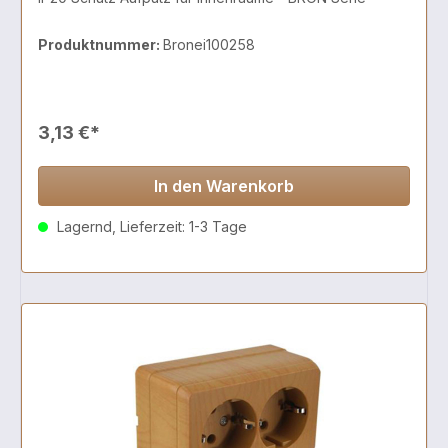
Produktnummer:
Bronei100258
3,13 €*
In den Warenkorb
Lagernd, Lieferzeit: 1-3 Tage