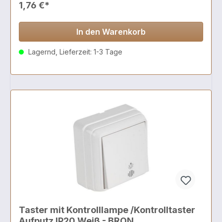
1,76 €*
In den Warenkorb
Lagernd, Lieferzeit: 1-3 Tage
Taster mit Kontrolllampe /Kontrolltaster
Aufputz IP20 Weiß - BRON