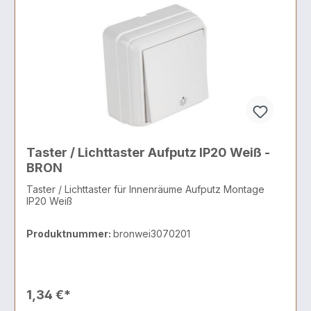
Taster / Lichttaster Aufputz IP20 Weiß -
BRON
Taster / Lichttaster für Innenräume Aufputz Montage
IP20 Weiß
Produktnummer:
bronwei3070201
1,34 €*