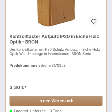
Kontrolltaster Aufputz IP20 in Eiche Holz
Optik - BRON
Der Kontrolltaster mit IP20 Schutz Aufputz in Eiche Holz
Optik Wandmontage in Innenräumen- BRON Serie
Produktnummer:
Bronei3170258
3,30 €*
In den Warenkorb
Lagernd, Lieferzeit: 1-3 Tage