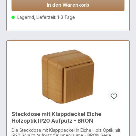
In den Warenkorb
Lagernd, Lieferzeit: 1-3 Tage
Steckdose mit Klappdeckel Eiche
Holzoptik IP20 Aufputz - BRON
Die Steckdose mit Klappdeckel in Eiche Holz Optik mit
IP20 Schutz Aufputz für Innenräume - BRON Serie