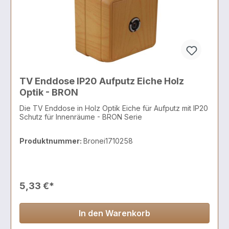
TV Enddose IP20 Aufputz Eiche Holz
Optik - BRON
Die TV Enddose in Holz Optik Eiche für Aufputz mit IP20
Schutz für Innenräume - BRON Serie
Produktnummer:
Bronei1710258
5,33 €*
In den Warenkorb