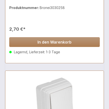
Produktnummer:
Bronei3030258
2,70 €*
In den Warenkorb
Lagernd, Lieferzeit: 1-3 Tage