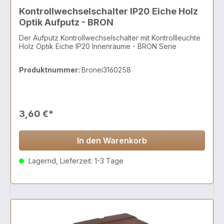
Kontrollwechselschalter IP20 Eiche Holz
Optik Aufputz - BRON
Der Aufputz Kontrollwechselschalter mit Kontrollleuchte
Holz Optik Eiche IP20 Innenräume - BRON Serie
Produktnummer:
Bronei3160258
3,60 €*
In den Warenkorb
Lagernd, Lieferzeit: 1-3 Tage