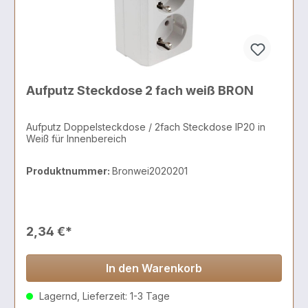
Aufputz Steckdose 2 fach weiß BRON
Aufputz Doppelsteckdose / 2fach Steckdose IP20 in
Weiß für Innenbereich
Produktnummer:
Bronwei2020201
2,34 €*
In den Warenkorb
Lagernd, Lieferzeit: 1-3 Tage