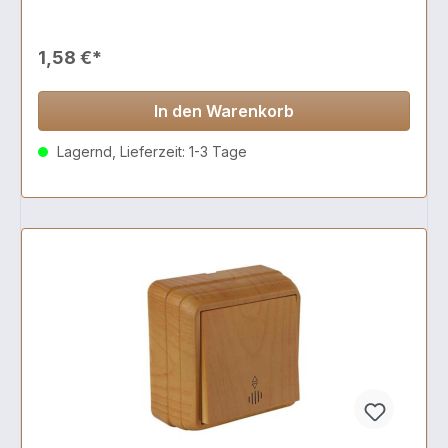
1,58 €*
In den Warenkorb
Lagernd, Lieferzeit: 1-3 Tage