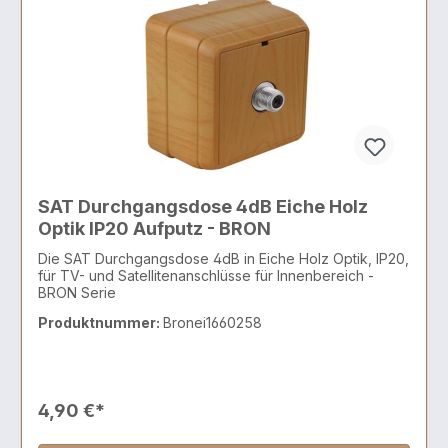
SAT Durchgangsdose 4dB Eiche Holz
Optik IP20 Aufputz - BRON
Die SAT Durchgangsdose 4dB in Eiche Holz Optik, IP20,
für TV- und Satellitenanschlüsse für Innenbereich -
BRON Serie
Produktnummer:
Bronei1660258
4,90 €*