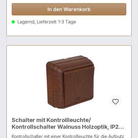
In den Warenkorb
Lagernd, Lieferzeit: 1-3 Tage
Schalter mit Kontrollleuchte/
Kontrollschalter Walnuss Holzoptik, IP20 -
BRON Serie
Kontrollschalter mit einer Kontrollleuchte für die Aufputz