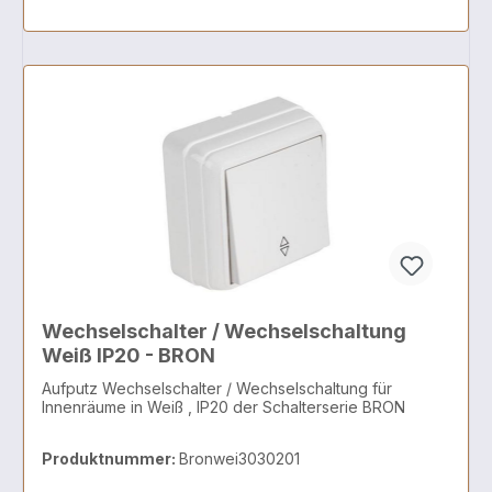
Wechselschalter / Wechselschaltung
Weiß IP20 - BRON
Aufputz Wechselschalter / Wechselschaltung für
Innenräume in Weiß , IP20 der Schalterserie BRON
Produktnummer:
Bronwei3030201