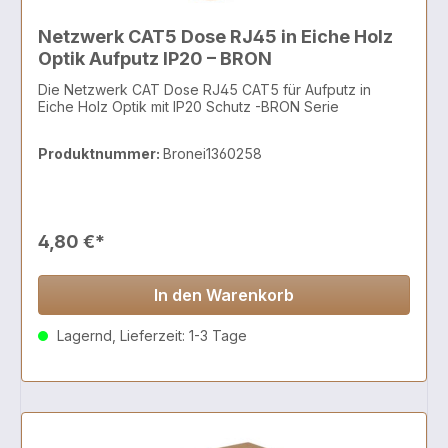
Netzwerk CAT5 Dose RJ45 in Eiche Holz
Optik Aufputz IP20 – BRON
Die Netzwerk CAT Dose RJ45 CAT5 für Aufputz in
Eiche Holz Optik mit IP20 Schutz -BRON Serie
Produktnummer:
Bronei1360258
4,80 €*
In den Warenkorb
Lagernd, Lieferzeit: 1-3 Tage