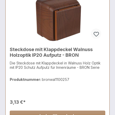
Steckdose mit Klappdeckel Walnuss
Holzoptik IP20 Aufputz - BRON
Die Steckdose mit Klappdeckel in Walnuss Holz Optik
mit IP20 Schutz Aufputz für Innenräume - BRON Serie
Produktnummer:
bronwal1100257
3,13 €*