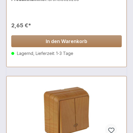
2,65 €*
In den Warenkorb
Lagernd, Lieferzeit: 1-3 Tage