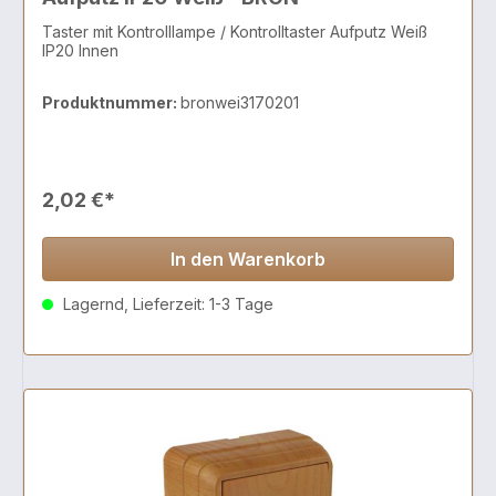
Taster mit Kontrolllampe / Kontrolltaster Aufputz Weiß
IP20 Innen
Produktnummer:
bronwei3170201
2,02 €*
In den Warenkorb
Lagernd, Lieferzeit: 1-3 Tage