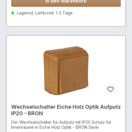
In den Warenkorb
Lagernd, Lieferzeit: 1-3 Tage
Wechselschalter Eiche Holz Optik Aufputz
IP20 - BRON
Der Wechselschalter für Aufputz mit IP20 Schutz für
Innenräume in Eiche Holz Optik - BRON Serie