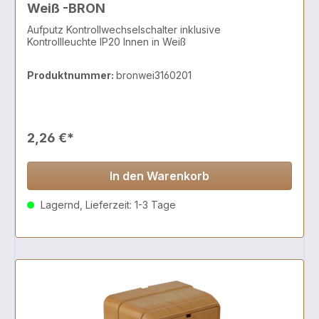
Weiß -BRON
Aufputz Kontrollwechselschalter inklusive
Kontrollleuchte IP20 Innen in Weiß
Produktnummer:
bronwei3160201
2,26 €*
In den Warenkorb
Lagernd, Lieferzeit: 1-3 Tage