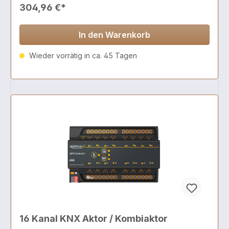
304,96 €*
In den Warenkorb
Wieder vorrätig in ca. 45 Tagen
16 Kanal KNX Aktor / Kombiaktor