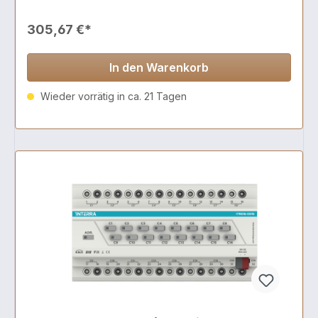
305,67 €*
In den Warenkorb
Wieder vorrätig in ca. 21 Tagen