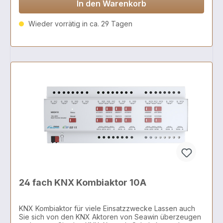
In den Warenkorb
Wieder vorrätig in ca. 29 Tagen
24 fach KNX Kombiaktor 10A
KNX Kombiaktor für viele Einsatzzwecke Lassen auch
Sie sich von den KNX Aktoren von Seawin überzeugen