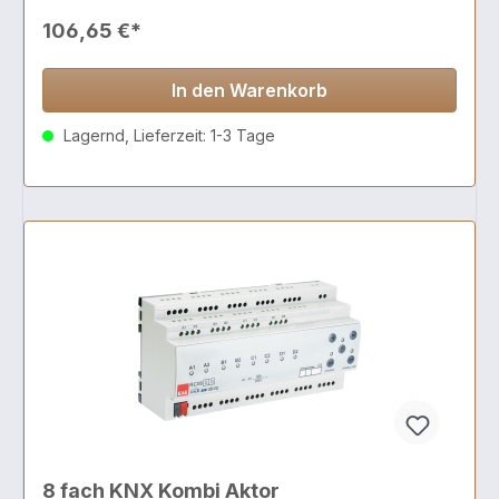
106,65 €*
In den Warenkorb
Lagernd, Lieferzeit: 1-3 Tage
8 fach KNX Kombi Aktor