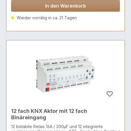
In den Warenkorb
Wieder vorrätig in ca. 21 Tagen
12 fach KNX Aktor mit 12 fach
Binäreingang
12 bistabile Relais 16A / 200µF und 12 integrierte