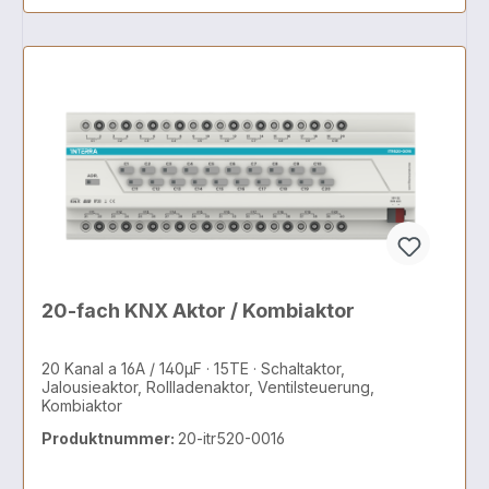
20-fach KNX Aktor / Kombiaktor
20 Kanal a 16A / 140µF · 15TE · Schaltaktor,
Jalousieaktor, Rollladenaktor, Ventilsteuerung,
Kombiaktor
Produktnummer:
20-itr520-0016