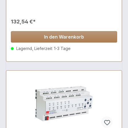
132,54 €*
In den Warenkorb
Lagernd, Lieferzeit: 1-3 Tage