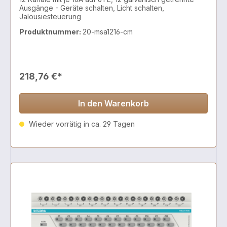
Ausgänge - Geräte schalten, Licht schalten,
Jalousiesteuerung
Produktnummer:
20-msa1216-cm
218,76 €*
In den Warenkorb
Wieder vorrätig in ca. 29 Tagen