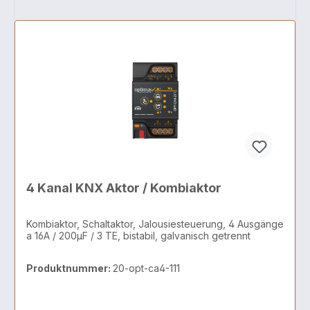
4 Kanal KNX Aktor / Kombiaktor
Kombiaktor, Schaltaktor, Jalousiesteuerung, 4 Ausgänge
a 16A / 200µF / 3 TE, bistabil, galvanisch getrennt
Produktnummer:
20-opt-ca4-111