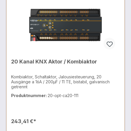
20 Kanal KNX Aktor / Kombiaktor
Kombiaktor, Schaltaktor, Jalousiesteuerung, 20
Ausgänge a 16A / 200µF / 11 TE, bistabil, galvanisch
getrennt
Produktnummer:
20-opt-ca20-111
243,41 €*