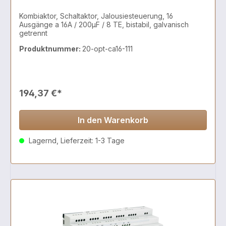
Kombiaktor, Schaltaktor, Jalousiesteuerung, 16
Ausgänge a 16A / 200µF / 8 TE, bistabil, galvanisch
getrennt
Produktnummer:
20-opt-ca16-111
194,37 €*
In den Warenkorb
Lagernd, Lieferzeit: 1-3 Tage