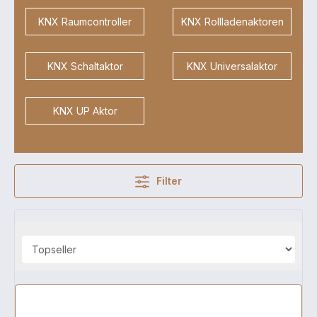
KNX Raumcontroller
KNX Rollladenaktoren
KNX Schaltaktor
KNX Universalaktor
KNX UP Aktor
Filter