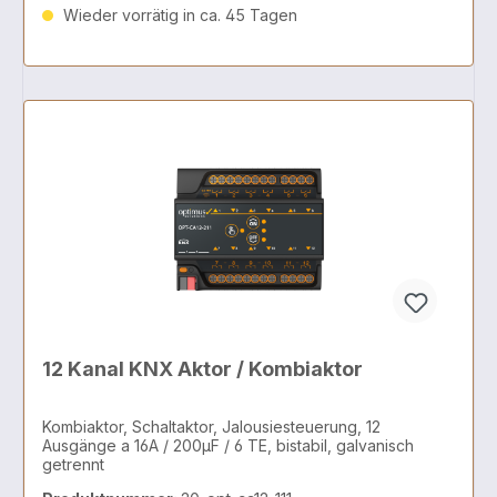
Wieder vorrätig in ca. 45 Tagen
12 Kanal KNX Aktor / Kombiaktor
Kombiaktor, Schaltaktor, Jalousiesteuerung, 12
Ausgänge a 16A / 200µF / 6 TE, bistabil, galvanisch
getrennt