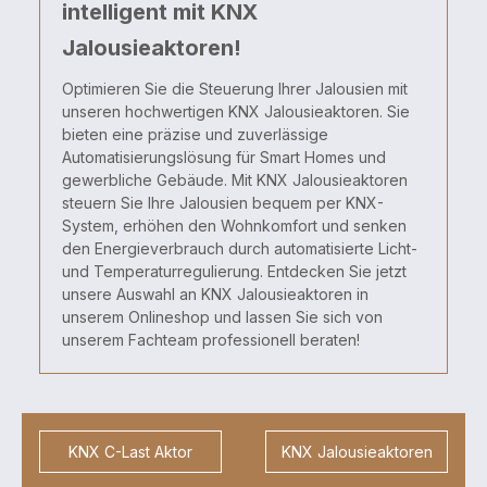
intelligent mit KNX
Jalousieaktoren!
Optimieren Sie die Steuerung Ihrer Jalousien mit
unseren hochwertigen KNX Jalousieaktoren. Sie
bieten eine präzise und zuverlässige
Automatisierungslösung für Smart Homes und
gewerbliche Gebäude. Mit KNX Jalousieaktoren
steuern Sie Ihre Jalousien bequem per KNX-
System, erhöhen den Wohnkomfort und senken
den Energieverbrauch durch automatisierte Licht-
und Temperaturregulierung. Entdecken Sie jetzt
unsere Auswahl an KNX Jalousieaktoren in
unserem Onlineshop und lassen Sie sich von
unserem Fachteam professionell beraten!
KNX C-Last Aktor
KNX Jalousieaktoren