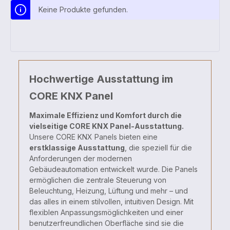
Keine Produkte gefunden.
Hochwertige Ausstattung im
CORE KNX Panel
Maximale Effizienz und Komfort durch die
vielseitige CORE KNX Panel-Ausstattung.
Unsere CORE KNX Panels bieten eine
erstklassige Ausstattung
, die speziell für die
Anforderungen der modernen
Gebäudeautomation entwickelt wurde. Die Panels
ermöglichen die zentrale Steuerung von
Beleuchtung, Heizung, Lüftung und mehr – und
das alles in einem stilvollen, intuitiven Design. Mit
flexiblen Anpassungsmöglichkeiten und einer
benutzerfreundlichen Oberfläche sind sie die