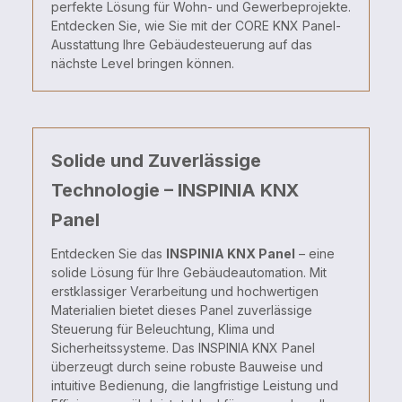
perfekte Lösung für Wohn- und Gewerbeprojekte.
Entdecken Sie, wie Sie mit der CORE KNX Panel-
Ausstattung Ihre Gebäudesteuerung auf das
nächste Level bringen können.
Solide und Zuverlässige
Technologie – INSPINIA KNX
Panel
Entdecken Sie das
INSPINIA KNX Panel
– eine
solide Lösung für Ihre Gebäudeautomation. Mit
erstklassiger Verarbeitung und hochwertigen
Materialien bietet dieses Panel zuverlässige
Steuerung für Beleuchtung, Klima und
Sicherheitssysteme. Das INSPINIA KNX Panel
überzeugt durch seine robuste Bauweise und
intuitive Bedienung, die langfristige Leistung und