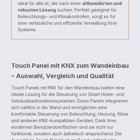
ideal für alle ist, die nach einer
altbewährten und
robusten Lösung
suchen. Perfekt geeignet für
Beleuchtungs- und Klimakontrollen, sorgt es für
eine verlässliche und effiziente Verwaltung Ihrer
Systeme.
Touch Panel mit KNX zum Wandeinbau
– Auswahl, Vergleich und Qualität
Touch Panels mit KNX für den Wandeinbau bieten eine
ideale Lösung für die Steuerung von Smart Home- und
Gebäudeautomationssystemen. Diese Panels integrieren
sich nahtlos in die Wand und ermöglichen eine
komfortable Steuerung von Beleuchtung, Heizung, Klima
und anderen KNX-kompatiblen Geräten. Dank ihrer
modernen Benutzeroberflächen sind sie nicht nur
funktional, sondern auch ästhetisch ansprechend. Die