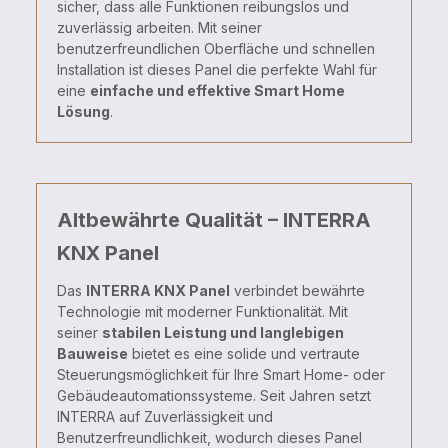
sicher, dass alle Funktionen reibungslos und
zuverlässig arbeiten. Mit seiner
benutzerfreundlichen Oberfläche und schnellen
Installation ist dieses Panel die perfekte Wahl für
eine
einfache und effektive Smart Home
Lösung
.
Altbewährte Qualität – INTERRA
KNX Panel
Das
INTERRA KNX Panel
verbindet bewährte
Technologie mit moderner Funktionalität. Mit
seiner
stabilen Leistung und langlebigen
Bauweise
bietet es eine solide und vertraute
Steuerungsmöglichkeit für Ihre Smart Home- oder
Gebäudeautomationssysteme. Seit Jahren setzt
INTERRA auf Zuverlässigkeit und
Benutzerfreundlichkeit, wodurch dieses Panel