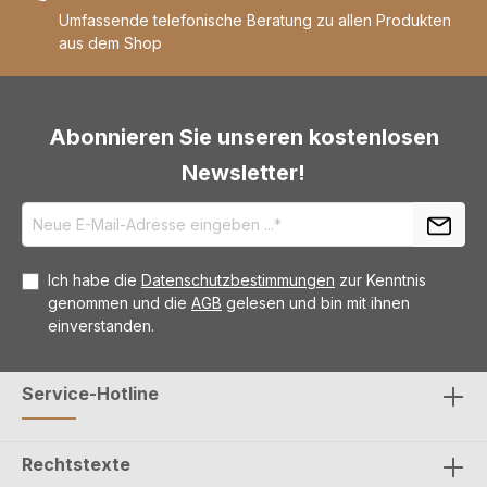
Umfassende telefonische Beratung zu allen Produkten
aus dem Shop
Abonnieren Sie unseren kostenlosen
Newsletter!
Ich habe die
Datenschutzbestimmungen
zur Kenntnis
genommen und die
AGB
gelesen und bin mit ihnen
einverstanden.
Service-Hotline
Rechtstexte