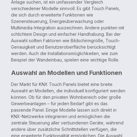
Anlage suchen, ist ein umfassender Vergleich
verschiedener Modelle sinnvoll. Es gibt Touch Panels,
die sich durch erweiterte Funktionen wie
Szenensteuerung, Energieüberwachung oder
Multimedia-Integration auszeichnen. Andere punkten mit
schlichtem Design und einfacher Handhabung. Bei der
Auswahl sollten Faktoren wie Bildschirmgröße, Touch-
Genauigkeit und Benutzeroberfläche berücksichtigt
werden. Auch die Installationsmöglichkeiten, wie zum
Beispiel der Wandeinbau, spielen eine wichtige Rolle.
Auswahl an Modellen und Funktionen
Der Markt für KNX Touch Panels bietet eine breite
Auswahl an Modellen, die individuell konfiguriert werden
können. Ob für den privaten Wohnbereich oder große
Gewerbeanlagen – für jeden Bedarf gibt es das
passende Panel. Einige Modelle lassen sich direkt in
KNX-Netzwerke integrieren und ermöglichen die
zentrale Steuerung aller verbundenen Geräte, während
andere über zusätzliche Schnittstellen verfügen, die
eine erweiterte Funktionalität ermöglichen. Die Auswahl