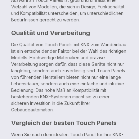
Auswahl an Touch Panels ist groß und umfasst eine
Vielzahl von Modellen, die sich in Design, Funktionalität
und Kompatibilität unterscheiden, um unterschiedlichen
Bedürfnissen gerecht zu werden.
Qualität und Verarbeitung
Die Qualität von Touch Panels mit KNX zum Wandeinbau
ist ein entscheidender Faktor bei der Wahl des richtigen
Modells. Hochwertige Materialien und präzise
Verarbeitung sorgen dafür, dass diese Geräte nicht nur
langlebig, sondern auch zuverlässig sind. Touch Panels
von führenden Herstellern bieten nicht nur eine lange
Lebensdauer, sondern auch eine einfache und intuitive
Bedienung. Das hohe Maß an Kompatibilität mit
bestehenden KNX-Systemen macht sie zu einer
sicheren Investition in die Zukunft Ihrer
Gebäudeautomation.
Vergleich der besten Touch Panels
Wenn Sie nach dem idealen Touch Panel für Ihre KNX-