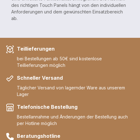
des richtigen Touch Panels hängt von den individuellen
Anforderungen und dem gewünschten Einsatzbereich
ab.
Teillieferungen
bei Bestellungen ab 50€ sind kostenlose
Teillieferungen möglich
Schneller Versand
Täglicher Versand von lagernder Ware aus unserem
Lager
Telefonische Bestellung
Bestellannahme und Änderungen der Bestellung auch
per Hotline möglich
Beratungshotline