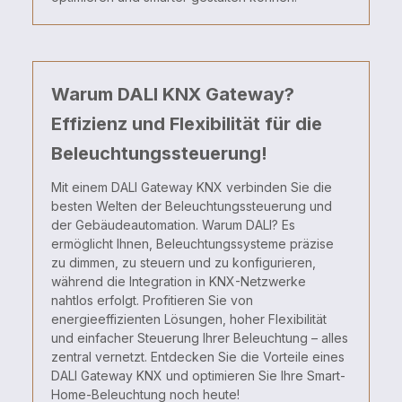
Warum DALI KNX Gateway?
Effizienz und Flexibilität für die
Beleuchtungssteuerung!
Mit einem DALI Gateway KNX verbinden Sie die
besten Welten der Beleuchtungssteuerung und
der Gebäudeautomation. Warum DALI? Es
ermöglicht Ihnen, Beleuchtungssysteme präzise
zu dimmen, zu steuern und zu konfigurieren,
während die Integration in KNX-Netzwerke
nahtlos erfolgt. Profitieren Sie von
energieeffizienten Lösungen, hoher Flexibilität
und einfacher Steuerung Ihrer Beleuchtung – alles
zentral vernetzt. Entdecken Sie die Vorteile eines
DALI Gateway KNX und optimieren Sie Ihre Smart-
Home-Beleuchtung noch heute!