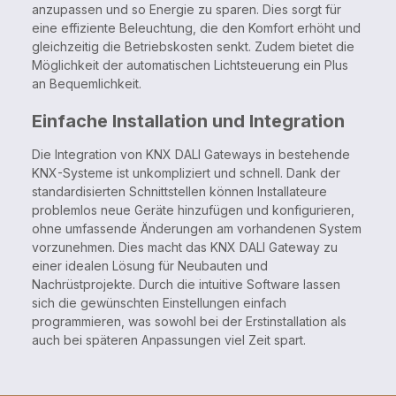
anzupassen und so Energie zu sparen. Dies sorgt für
eine effiziente Beleuchtung, die den Komfort erhöht und
gleichzeitig die Betriebskosten senkt. Zudem bietet die
Möglichkeit der automatischen Lichtsteuerung ein Plus
an Bequemlichkeit.
Einfache Installation und Integration
Die Integration von KNX DALI Gateways in bestehende
KNX-Systeme ist unkompliziert und schnell. Dank der
standardisierten Schnittstellen können Installateure
problemlos neue Geräte hinzufügen und konfigurieren,
ohne umfassende Änderungen am vorhandenen System
vorzunehmen. Dies macht das KNX DALI Gateway zu
einer idealen Lösung für Neubauten und
Nachrüstprojekte. Durch die intuitive Software lassen
sich die gewünschten Einstellungen einfach
programmieren, was sowohl bei der Erstinstallation als
auch bei späteren Anpassungen viel Zeit spart.