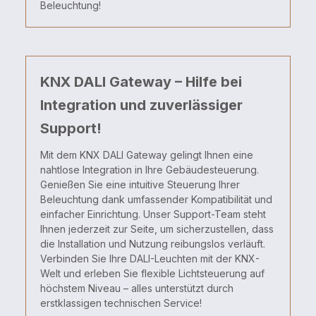
Beleuchtung!
KNX DALI Gateway – Hilfe bei
Integration und zuverlässiger
Support!
Mit dem KNX DALI Gateway gelingt Ihnen eine
nahtlose Integration in Ihre Gebäudesteuerung.
Genießen Sie eine intuitive Steuerung Ihrer
Beleuchtung dank umfassender Kompatibilität und
einfacher Einrichtung. Unser Support-Team steht
Ihnen jederzeit zur Seite, um sicherzustellen, dass
die Installation und Nutzung reibungslos verläuft.
Verbinden Sie Ihre DALI-Leuchten mit der KNX-
Welt und erleben Sie flexible Lichtsteuerung auf
höchstem Niveau – alles unterstützt durch
erstklassigen technischen Service!