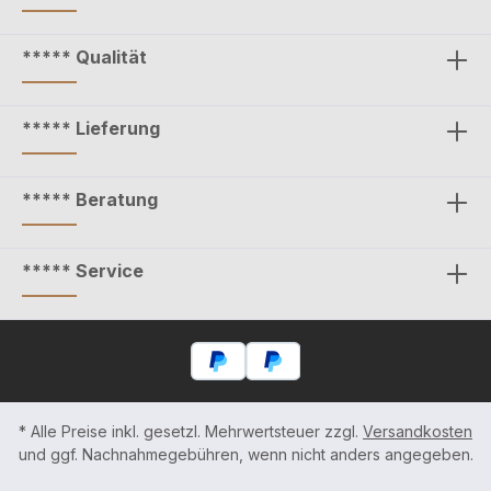
***** Qualität
***** Lieferung
***** Beratung
***** Service
* Alle Preise inkl. gesetzl. Mehrwertsteuer zzgl.
Versandkosten
und ggf. Nachnahmegebühren, wenn nicht anders angegeben.