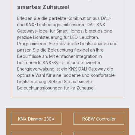
smartes Zuhause!
Erleben Sie die perfekte Kombination aus DALI-
und KNX-Technologie mit unseren DALI KNX
Gateways. Ideal für Smart Homes, bietet es eine
präzise Lichtsteuerung für LED-Leuchten.
Programmieren Sie individuelle Lichtszenarien und
passen Sie die Beleuchtung flexibel an Ihre
Bedürfnisse an. Mit einfacher Integration in
bestehende KNX-Systeme und effizienter
Energieverwaltung ist ein KNX DALI Gateway die
optimale Wahl für eine moderne und komfortable
Lichtsteuerung. Setzen Sie auf smarte
Beleuchtungslösungen für Ihr Zuhause!
KNX Dimmer 230V
RGBW Controller