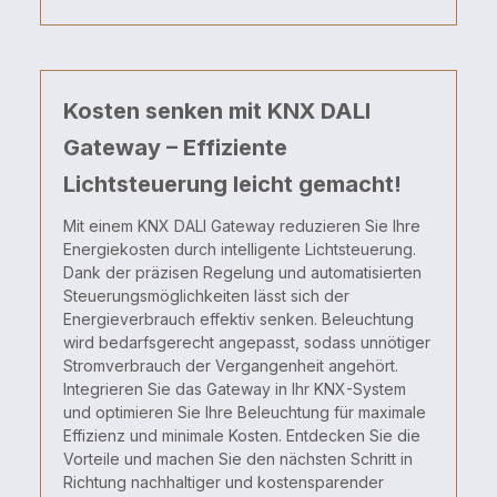
Kosten senken mit KNX DALI
Gateway – Effiziente
Lichtsteuerung leicht gemacht!
Mit einem KNX DALI Gateway reduzieren Sie Ihre
Energiekosten durch intelligente Lichtsteuerung.
Dank der präzisen Regelung und automatisierten
Steuerungsmöglichkeiten lässt sich der
Energieverbrauch effektiv senken. Beleuchtung
wird bedarfsgerecht angepasst, sodass unnötiger
Stromverbrauch der Vergangenheit angehört.
Integrieren Sie das Gateway in Ihr KNX-System
und optimieren Sie Ihre Beleuchtung für maximale
Effizienz und minimale Kosten. Entdecken Sie die
Vorteile und machen Sie den nächsten Schritt in
Richtung nachhaltiger und kostensparender