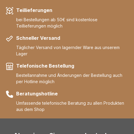
Teillieferungen
bei Bestellungen ab 50€ sind kostenlose
Teillieferungen möglich
Schneller Versand
Täglicher Versand von lagernder Ware aus unserem
Lager
Telefonische Bestellung
Bestellannahme und Änderungen der Bestellung auch
per Hotline möglich
Beratungshotline
Umfassende telefonische Beratung zu allen Produkten
aus dem Shop