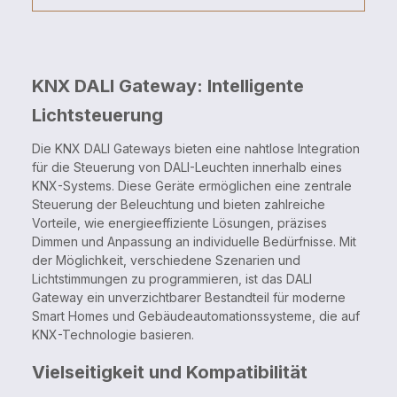
KNX DALI Gateway: Intelligente
Lichtsteuerung
Die KNX DALI Gateways bieten eine nahtlose Integration
für die Steuerung von DALI-Leuchten innerhalb eines
KNX-Systems. Diese Geräte ermöglichen eine zentrale
Steuerung der Beleuchtung und bieten zahlreiche
Vorteile, wie energieeffiziente Lösungen, präzises
Dimmen und Anpassung an individuelle Bedürfnisse. Mit
der Möglichkeit, verschiedene Szenarien und
Lichtstimmungen zu programmieren, ist das DALI
Gateway ein unverzichtbarer Bestandteil für moderne
Smart Homes und Gebäudeautomationssysteme, die auf
KNX-Technologie basieren.
Vielseitigkeit und Kompatibilität