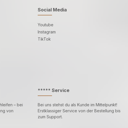
Social Media
Youtube
Instagram
TikTok
***** Service
leifen – bei
Bei uns stehst du als Kunde im Mittelpunkt!
ung von
Erstklassiger Service von der Bestellung bis
zum Support.