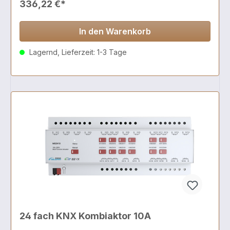
336,22 €*
In den Warenkorb
Lagernd, Lieferzeit: 1-3 Tage
24 fach KNX Kombiaktor 10A