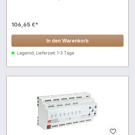
106,65 €*
In den Warenkorb
Lagernd, Lieferzeit: 1-3 Tage