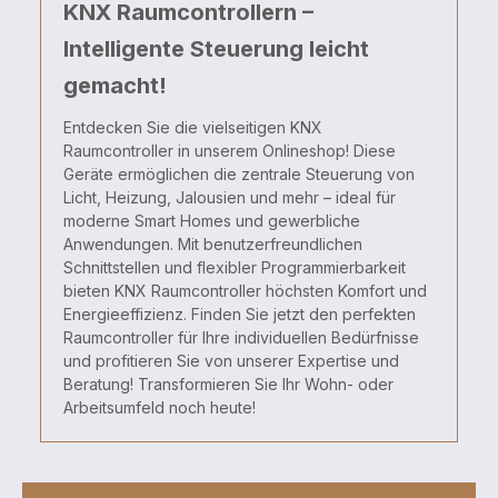
KNX Raumcontrollern –
Intelligente Steuerung leicht
gemacht!
Entdecken Sie die vielseitigen KNX
Raumcontroller in unserem Onlineshop! Diese
Geräte ermöglichen die zentrale Steuerung von
Licht, Heizung, Jalousien und mehr – ideal für
moderne Smart Homes und gewerbliche
Anwendungen. Mit benutzerfreundlichen
Schnittstellen und flexibler Programmierbarkeit
bieten KNX Raumcontroller höchsten Komfort und
Energieeffizienz. Finden Sie jetzt den perfekten
Raumcontroller für Ihre individuellen Bedürfnisse
und profitieren Sie von unserer Expertise und
Beratung! Transformieren Sie Ihr Wohn- oder
Arbeitsumfeld noch heute!