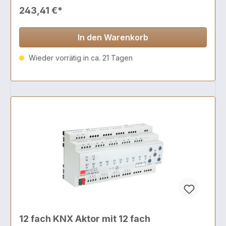
243,41 €*
In den Warenkorb
Wieder vorrätig in ca. 21 Tagen
12 fach KNX Aktor mit 12 fach