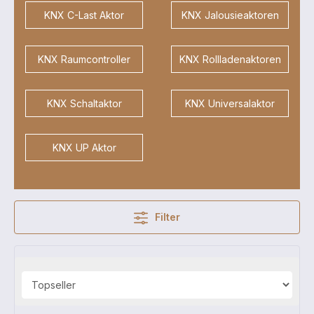
KNX C-Last Aktor
KNX Jalousieaktoren
KNX Raumcontroller
KNX Rollladenaktoren
KNX Schaltaktor
KNX Universalaktor
KNX UP Aktor
Filter