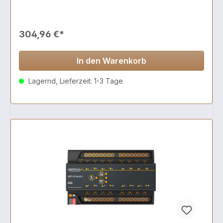
304,96 €*
In den Warenkorb
Lagernd, Lieferzeit: 1-3 Tage