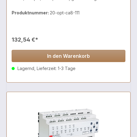
Produktnummer:
20-opt-ca8-111
132,54 €*
In den Warenkorb
Lagernd, Lieferzeit: 1-3 Tage