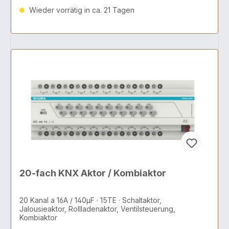
Wieder vorrätig in ca. 21 Tagen
20-fach KNX Aktor / Kombiaktor
20 Kanal a 16A / 140µF · 15TE · Schaltaktor,
Jalousieaktor, Rollladenaktor, Ventilsteuerung,
Kombiaktor