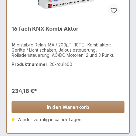
16 fach KNX Kombi Aktor
16 bistabile Relais 16A / 200µF · 10TE · Kombiaktor:
Geräte / Licht schalten, Jalousiesteuerung,
Rolladensteuerung, AC/DC Motoren, 2 und 3 Punkt
Ventile
Produktnummer:
20-rcu1600
234,18 €*
In den Warenkorb
Wieder vorrätig in ca. 45 Tagen