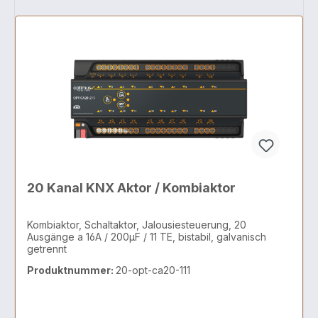
20 Kanal KNX Aktor / Kombiaktor
Kombiaktor, Schaltaktor, Jalousiesteuerung, 20
Ausgänge a 16A / 200µF / 11 TE, bistabil, galvanisch
getrennt
Produktnummer:
20-opt-ca20-111