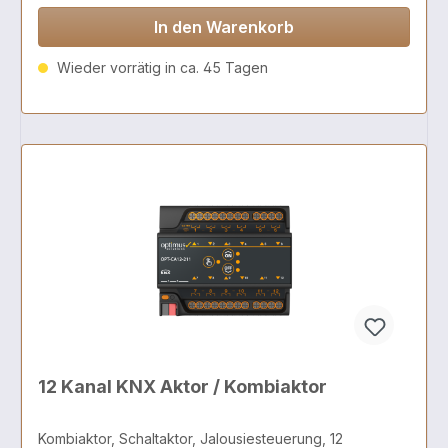
In den Warenkorb
Wieder vorrätig in ca. 45 Tagen
12 Kanal KNX Aktor / Kombiaktor
Kombiaktor, Schaltaktor, Jalousiesteuerung, 12