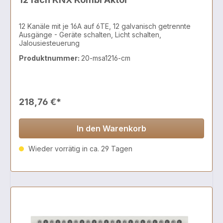
12 Kanäle mit je 16A auf 6TE, 12 galvanisch getrennte
Ausgänge - Geräte schalten, Licht schalten,
Jalousiesteuerung
Produktnummer:
20-msa1216-cm
218,76 €*
In den Warenkorb
Wieder vorrätig in ca. 29 Tagen