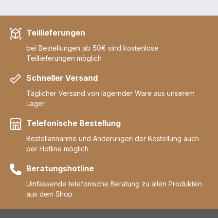
Teillieferungen
bei Bestellungen ab 50€ sind kostenlose
Teillieferungen möglich
Schneller Versand
Täglicher Versand von lagernder Ware aus unserem
Lager
Telefonische Bestellung
Bestellannahme und Änderungen der Bestellung auch
per Hotline möglich
Beratungshotline
Umfassende telefonische Beratung zu allen Produkten
aus dem Shop