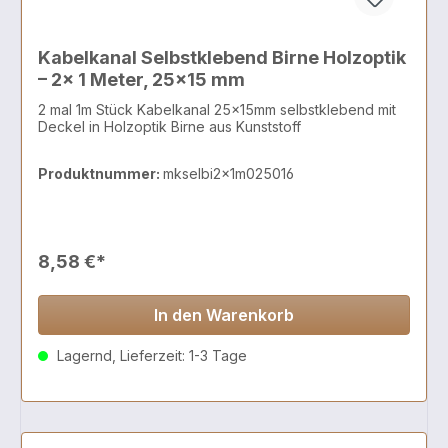
Kabelkanal Selbstklebend Birne Holzoptik
– 2x 1 Meter, 25x15 mm
2 mal 1m Stück Kabelkanal 25x15mm selbstklebend mit
Deckel in Holzoptik Birne aus Kunststoff
Produktnummer:
mkselbi2x1m025016
8,58 €*
In den Warenkorb
Lagernd, Lieferzeit: 1-3 Tage