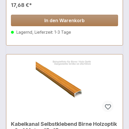
17,68 €*
In den Warenkorb
Lagernd, Lieferzeit: 1-3 Tage
Kabelkanal Selbstklebend Birne Holzoptik