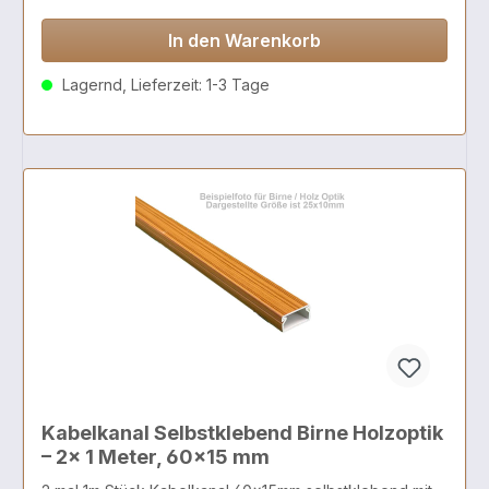
In den Warenkorb
Lagernd, Lieferzeit: 1-3 Tage
Kabelkanal Selbstklebend Birne Holzoptik
– 2x 1 Meter, 60x15 mm