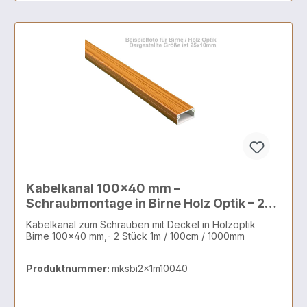
Kabelkanal 100x40 mm –
Schraubmontage in Birne Holz Optik – 2x1
Meter
Kabelkanal zum Schrauben mit Deckel in Holzoptik
Birne 100x40 mm,- 2 Stück 1m / 100cm / 1000mm
Produktnummer:
mksbi2x1m10040