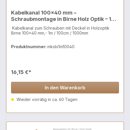
Kabelkanal 100x40 mm –
Schraubmontage in Birne Holz Optik – 1
Meter
Kabelkanal zum Schrauben mit Deckel in Holzoptik
Birne 100x40 mm,- 1m / 100cm / 1000mm
Produktnummer:
mksbi1m10040
16,15 €*
In den Warenkorb
Wieder vorrätig in ca. 60 Tagen