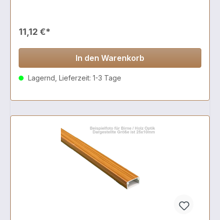
11,12 €*
In den Warenkorb
Lagernd, Lieferzeit: 1-3 Tage