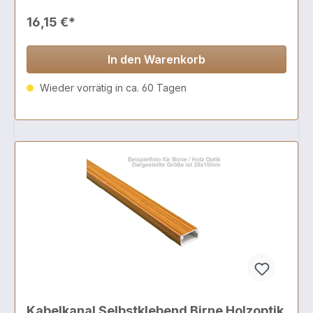
16,15 €*
In den Warenkorb
Wieder vorrätig in ca. 60 Tagen
Kabelkanal Selbstklebend Birne Holzoptik