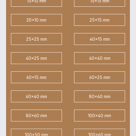
15x10 mm
15x15 mm
20x10 mm
25x15 mm
25x25 mm
40x15 mm
40x25 mm
40x40 mm
60x15 mm
60x25 mm
60x40 mm
80x40 mm
80x60 mm
100x40 mm
100x50 mm
100x60 mm