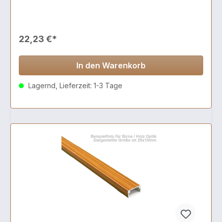
22,23 €*
In den Warenkorb
Lagernd, Lieferzeit: 1-3 Tage