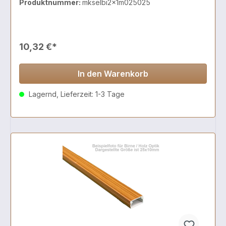
Produktnummer:
mkselbi2x1m025025
10,32 €*
In den Warenkorb
Lagernd, Lieferzeit: 1-3 Tage