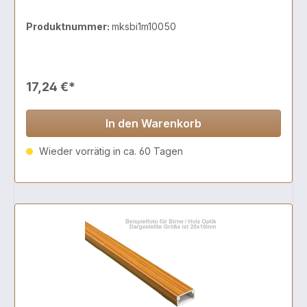
Produktnummer:
mksbi1m10050
17,24 €*
In den Warenkorb
Wieder vorrätig in ca. 60 Tagen