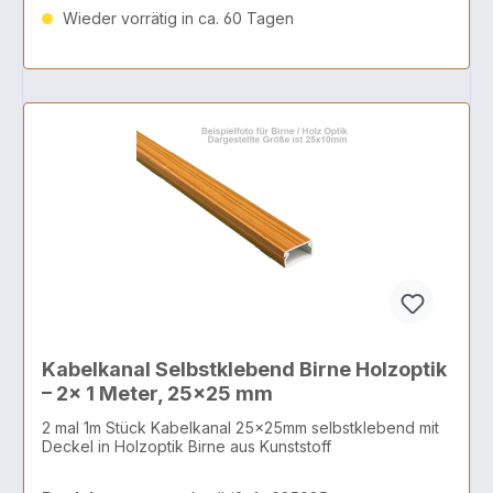
Wieder vorrätig in ca. 60 Tagen
Kabelkanal Selbstklebend Birne Holzoptik
– 2x 1 Meter, 25x25 mm
2 mal 1m Stück Kabelkanal 25x25mm selbstklebend mit
Deckel in Holzoptik Birne aus Kunststoff