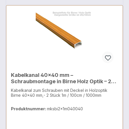
Kabelkanal 40x40 mm –
Schraubmontage in Birne Holz Optik – 2x1
Meter
Kabelkanal zum Schrauben mit Deckel in Holzoptik
Birne 40x40 mm,- 2 Stück 1m / 100cm / 1000mm
Produktnummer:
mksbi2x1m040040