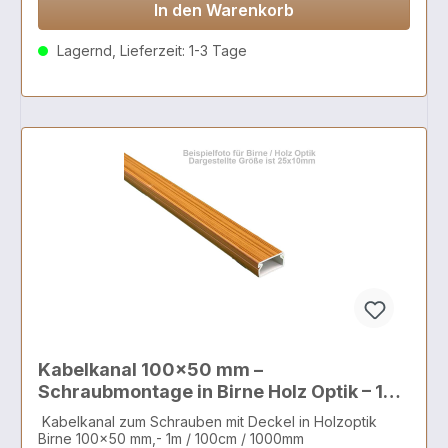
In den Warenkorb
Lagernd, Lieferzeit: 1-3 Tage
Kabelkanal 100x50 mm –
Schraubmontage in Birne Holz Optik – 1
Meter
Kabelkanal zum Schrauben mit Deckel in Holzoptik
Birne 100x50 mm,- 1m / 100cm / 1000mm