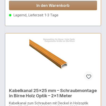
In den Warenkorb
Lagernd, Lieferzeit: 1-3 Tage
Kabelkanal 25x25 mm – Schraubmontage
in Birne Holz Optik – 2x1 Meter
Kabelkanal zum Schrauben mit Deckel in Holzoptik