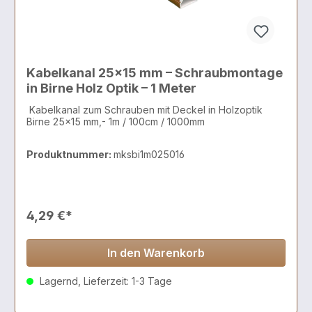
Kabelkanal 25x15 mm – Schraubmontage
in Birne Holz Optik – 1 Meter
Kabelkanal zum Schrauben mit Deckel in Holzoptik
Birne 25x15 mm,- 1m / 100cm / 1000mm
Produktnummer:
mksbi1m025016
4,29 €*
In den Warenkorb
Lagernd, Lieferzeit: 1-3 Tage