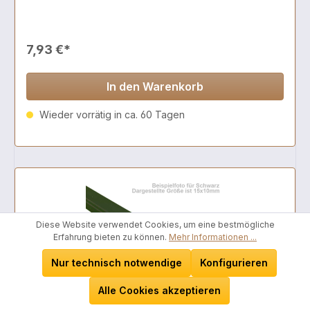
7,93 €*
In den Warenkorb
Wieder vorrätig in ca. 60 Tagen
Diese Website verwendet Cookies, um eine bestmögliche
Erfahrung bieten zu können.
Mehr Informationen ...
Nur technisch notwendige
Konfigurieren
Alle Cookies akzeptieren