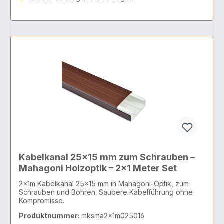
Kabelkanal 25x15 mm zum Schrauben –
Mahagoni Holzoptik – 2x1 Meter Set
2x1m Kabelkanal 25x15 mm in Mahagoni-Optik, zum
Schrauben und Bohren. Saubere Kabelführung ohne
Kompromisse.
Produktnummer:
mksma2x1m025016