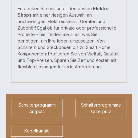
Entdecken Sie uns unter den besten
Elektro
Shops
mit einer riesigen Auswahl an
hochwertigem Elektromaterial, Geräten und
Zubehör! Egal ob für private oder professionelle
Projekte – hier finden Sie alles, was Sie
benötigen, um Ihre Ideen umzusetzen. Von
Schaltern und Steckdosen bis zu Smart Home
Komponenten: Profitieren Sie von Vielfalt, Qualität
und Top-Preisen. Sparen Sie Zeit und Kosten mit
flexiblen Lösungen für jede Anforderung!
Schalterprogramm
Schalterprogramme
Aufputz
Unterputz
Kabelkanäle