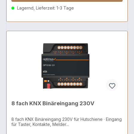
Lagernd, Lieferzeit: 1-3 Tage
8 fach KNX Binäreingang 230V
8 fach KNX Binäreingang 230V für Hutschiene · Eingang
für Taster, Kontakte, Melder...