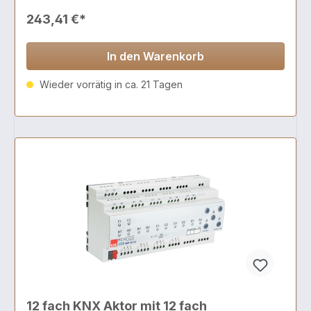
243,41 €*
In den Warenkorb
Wieder vorrätig in ca. 21 Tagen
12 fach KNX Aktor mit 12 fach