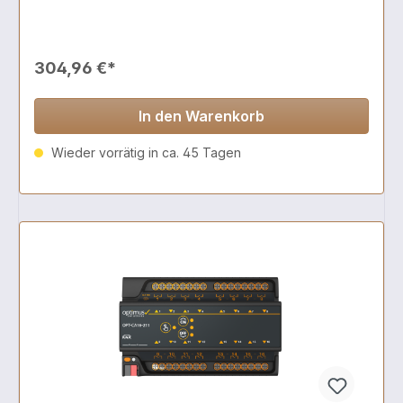
304,96 €*
In den Warenkorb
Wieder vorrätig in ca. 45 Tagen