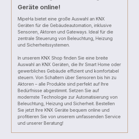
Geräte online!
MipeHa bietet eine große Auswahl an KNX
Geräten für die Gebäudeautomation, inklusive
Sensoren, Aktoren und Gateways. Ideal für die
zentrale Steuerung von Beleuchtung, Heizung
und Sicherheitssystemen.
In unserem KNX Shop finden Sie eine breite
Auswahl an KNX Geräten, die Ihr Smart Home oder
gewerbliches Gebäude effizient und komfortabel
steuern. Von Schaltern über Sensoren bis hin zu
Aktoren – alle Produkte sind perfekt auf Ihre
Bedürfnisse abgestimmt. Setzen Sie auf
modernste Technologie zur Automatisierung von
Beleuchtung, Heizung und Sicherheit. Bestellen
Sie jetzt Ihre KNX Geräte bequem online und
profitieren Sie von unserem umfassenden Service
und unserer Beratung!