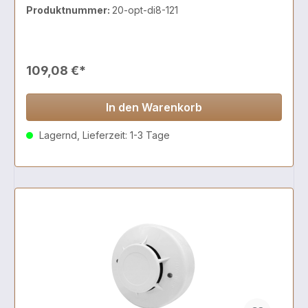
Produktnummer:
20-opt-di8-121
109,08 €*
In den Warenkorb
Lagernd, Lieferzeit: 1-3 Tage