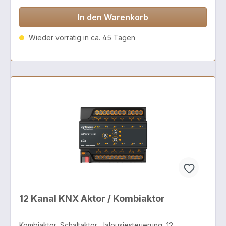
In den Warenkorb
Wieder vorrätig in ca. 45 Tagen
12 Kanal KNX Aktor / Kombiaktor
Kombiaktor, Schaltaktor, Jalousiesteuerung, 12