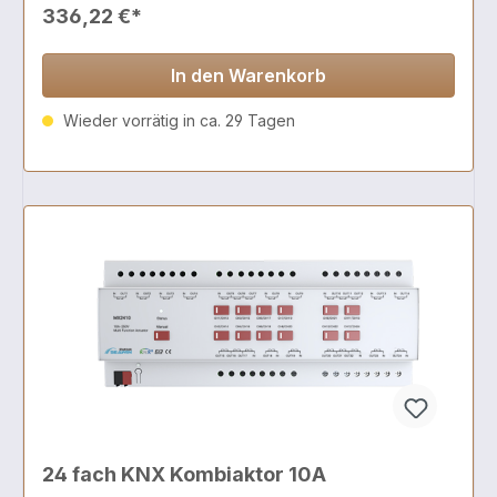
336,22 €*
In den Warenkorb
Wieder vorrätig in ca. 29 Tagen
24 fach KNX Kombiaktor 10A