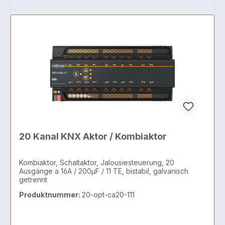
20 Kanal KNX Aktor / Kombiaktor
Kombiaktor, Schaltaktor, Jalousiesteuerung, 20
Ausgänge a 16A / 200µF / 11 TE, bistabil, galvanisch
getrennt
Produktnummer:
20-opt-ca20-111