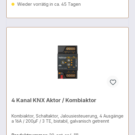
Wieder vorrätig in ca. 45 Tagen
4 Kanal KNX Aktor / Kombiaktor
Kombiaktor, Schaltaktor, Jalousiesteuerung, 4 Ausgänge
a 16A / 200µF / 3 TE, bistabil, galvanisch getrennt