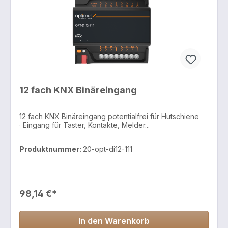
12 fach KNX Binäreingang
12 fach KNX Binäreingang potentialfrei für Hutschiene
· Eingang für Taster, Kontakte, Melder...
Produktnummer:
20-opt-di12-111
98,14 €*
In den Warenkorb