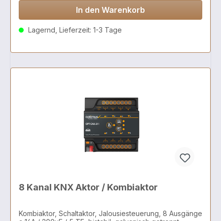
In den Warenkorb
Lagernd, Lieferzeit: 1-3 Tage
8 Kanal KNX Aktor / Kombiaktor
Kombiaktor, Schaltaktor, Jalousiesteuerung, 8 Ausgänge