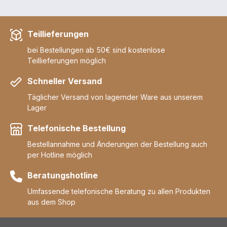
Teillieferungen
bei Bestellungen ab 50€ sind kostenlose
Teillieferungen möglich
Schneller Versand
Täglicher Versand von lagernder Ware aus unserem
Lager
Telefonische Bestellung
Bestellannahme und Änderungen der Bestellung auch
per Hotline möglich
Beratungshotline
Umfassende telefonische Beratung zu allen Produkten
aus dem Shop