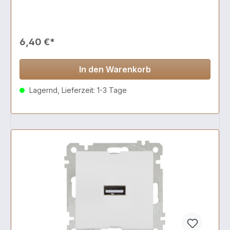
6,40 €*
In den Warenkorb
Lagernd, Lieferzeit: 1-3 Tage