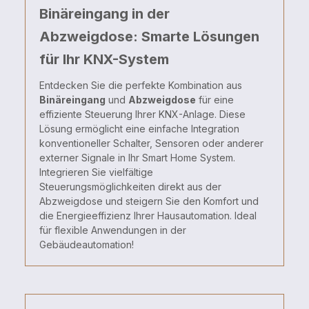
Binäreingang in der
Abzweigdose: Smarte Lösungen
für Ihr KNX-System
Entdecken Sie die perfekte Kombination aus
Binäreingang
und
Abzweigdose
für eine
effiziente Steuerung Ihrer KNX-Anlage. Diese
Lösung ermöglicht eine einfache Integration
konventioneller Schalter, Sensoren oder anderer
externer Signale in Ihr Smart Home System.
Integrieren Sie vielfältige
Steuerungsmöglichkeiten direkt aus der
Abzweigdose und steigern Sie den Komfort und
die Energieeffizienz Ihrer Hausautomation. Ideal
für flexible Anwendungen in der
Gebäudeautomation!