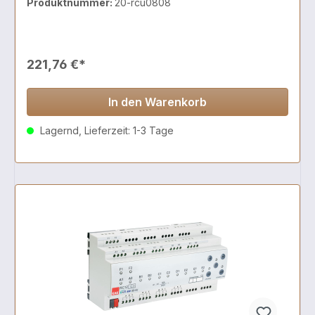
Produktnummer:
20-rcu0808
221,76 €*
In den Warenkorb
Lagernd, Lieferzeit: 1-3 Tage