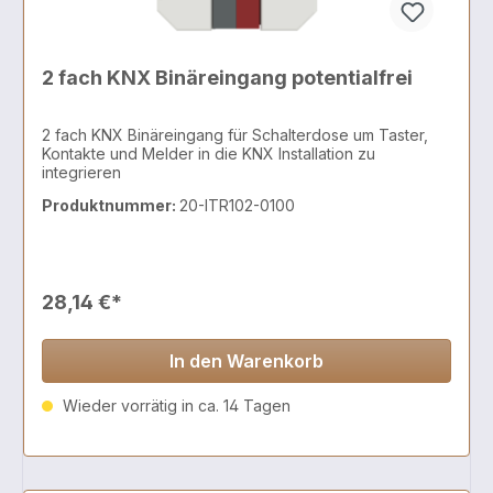
2 fach KNX Binäreingang potentialfrei
2 fach KNX Binäreingang für Schalterdose um Taster,
Kontakte und Melder in die KNX Installation zu
integrieren
Produktnummer:
20-ITR102-0100
28,14 €*
In den Warenkorb
Wieder vorrätig in ca. 14 Tagen