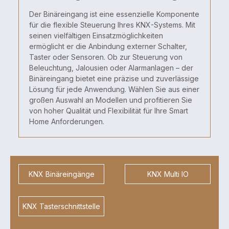
Der Binäreingang ist eine essenzielle Komponente
für die flexible Steuerung Ihres KNX-Systems. Mit
seinen vielfältigen Einsatzmöglichkeiten
ermöglicht er die Anbindung externer Schalter,
Taster oder Sensoren. Ob zur Steuerung von
Beleuchtung, Jalousien oder Alarmanlagen – der
Binäreingang bietet eine präzise und zuverlässige
Lösung für jede Anwendung. Wählen Sie aus einer
großen Auswahl an Modellen und profitieren Sie
von hoher Qualität und Flexibilität für Ihre Smart
Home Anforderungen.
KNX Binäreingänge
KNX Multi IO
KNX Tasterschnittstelle