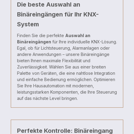
Die beste Auswahl an
Binäreingängen für Ihr KNX-
System
Finden Sie die perfekte
Auswahl an
Binäreingängen
für Ihre individuelle KNX-Lösung.
Egal, ob für Lichtsteuerung, Alarmanlagen oder
andere Anwendungen – unsere Binäreingänge
bieten Ihnen maximale Flexibilität und
Zuverlässigkeit. Wählen Sie aus einer breiten
Palette von Geräten, die eine nahtlose Integration
und einfache Bedienung ermöglichen. Optimieren
Sie Ihre Hausautomation mit modernen,
leistungsstarken Komponenten, die Ihre Steuerung
auf das nächste Level bringen.
Perfekte Kontrolle: Binäreingang