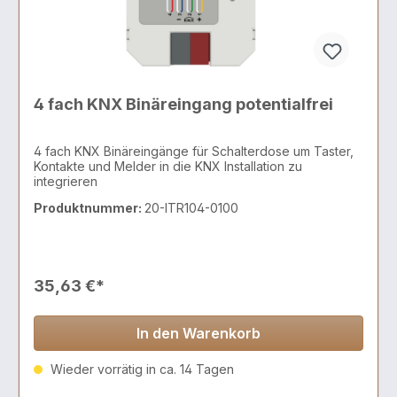
4 fach KNX Binäreingang potentialfrei
4 fach KNX Binäreingänge für Schalterdose um Taster,
Kontakte und Melder in die KNX Installation zu
integrieren
Produktnummer:
20-ITR104-0100
35,63 €*
In den Warenkorb
Wieder vorrätig in ca. 14 Tagen