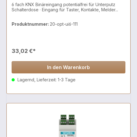
6 fach KNX Binäreingang potentialfrei für Unterputz
Schalterdose · Eingang für Taster, Kontakte, Melder...
Produktnummer:
20-opt-ui6-111
33,02 €*
In den Warenkorb
Lagernd, Lieferzeit: 1-3 Tage