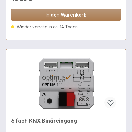
In den Warenkorb
Wieder vorrätig in ca. 14 Tagen
6 fach KNX Binäreingang