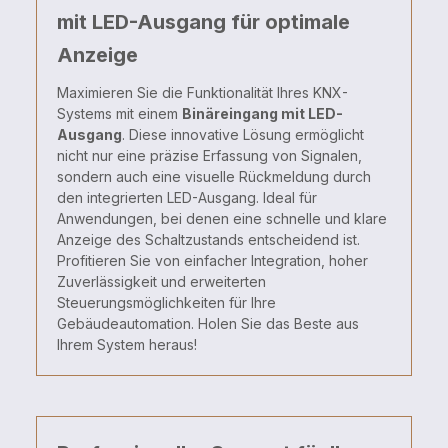
mit LED-Ausgang für optimale
Anzeige
Maximieren Sie die Funktionalität Ihres KNX-
Systems mit einem
Binäreingang mit LED-
Ausgang
. Diese innovative Lösung ermöglicht
nicht nur eine präzise Erfassung von Signalen,
sondern auch eine visuelle Rückmeldung durch
den integrierten LED-Ausgang. Ideal für
Anwendungen, bei denen eine schnelle und klare
Anzeige des Schaltzustands entscheidend ist.
Profitieren Sie von einfacher Integration, hoher
Zuverlässigkeit und erweiterten
Steuerungsmöglichkeiten für Ihre
Gebäudeautomation. Holen Sie das Beste aus
Ihrem System heraus!