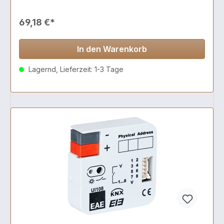
69,18 €*
In den Warenkorb
Lagernd, Lieferzeit: 1-3 Tage