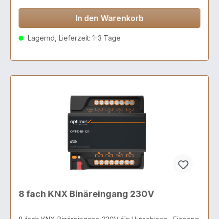
In den Warenkorb
Lagernd, Lieferzeit: 1-3 Tage
8 fach KNX Binäreingang 230V