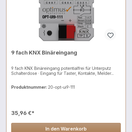
9 fach KNX Binäreingang
9 fach KNX Binäreingang potentialfrei für Unterputz
Schalterdose · Eingang für Taster, Kontakte, Melder...
Produktnummer:
20-opt-ui9-111
35,96 €*
In den Warenkorb