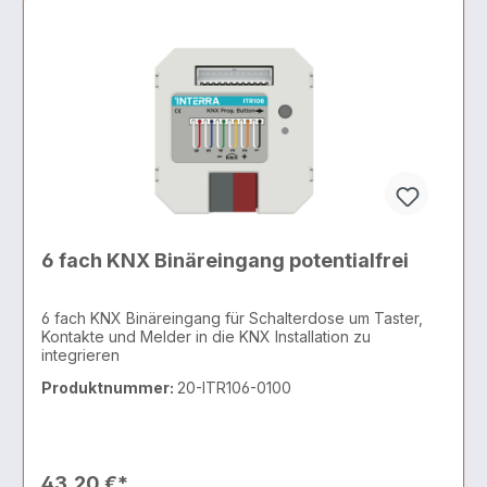
6 fach KNX Binäreingang potentialfrei
6 fach KNX Binäreingang für Schalterdose um Taster,
Kontakte und Melder in die KNX Installation zu
integrieren
Produktnummer:
20-ITR106-0100
43,20 €*