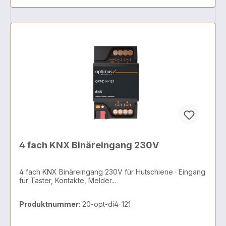
4 fach KNX Binäreingang 230V
4 fach KNX Binäreingang 230V für Hutschiene · Eingang
für Taster, Kontakte, Melder...
Produktnummer:
20-opt-di4-121