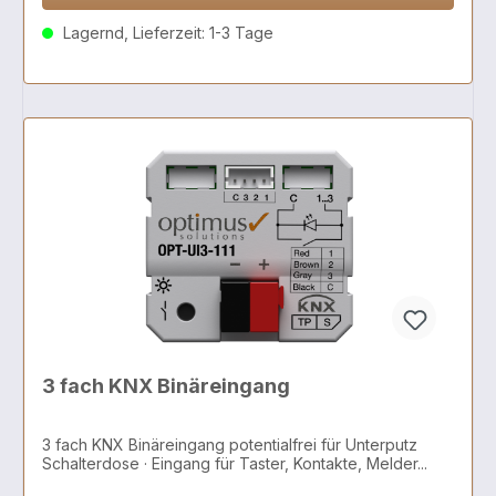
Lagernd, Lieferzeit: 1-3 Tage
3 fach KNX Binäreingang
3 fach KNX Binäreingang potentialfrei für Unterputz
Schalterdose · Eingang für Taster, Kontakte, Melder...