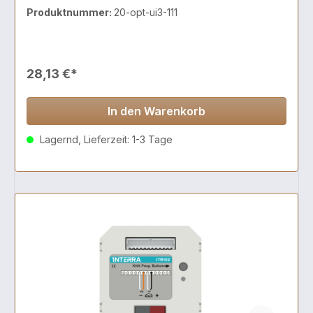
Produktnummer:
20-opt-ui3-111
28,13 €*
In den Warenkorb
Lagernd, Lieferzeit: 1-3 Tage