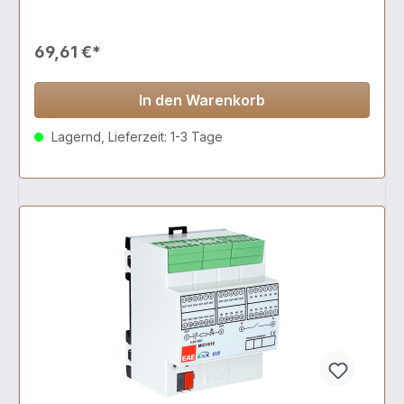
69,61 €*
In den Warenkorb
Lagernd, Lieferzeit: 1-3 Tage