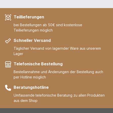
Teillieferungen
bei Bestellungen ab 50€ sind kostenlose
Teillieferungen möglich
Schneller Versand
Täglicher Versand von lagernder Ware aus unserem
Lager
Telefonische Bestellung
Bestellannahme und Änderungen der Bestellung auch
per Hotline möglich
Beratungshotline
Umfassende telefonische Beratung zu allen Produkten
aus dem Shop