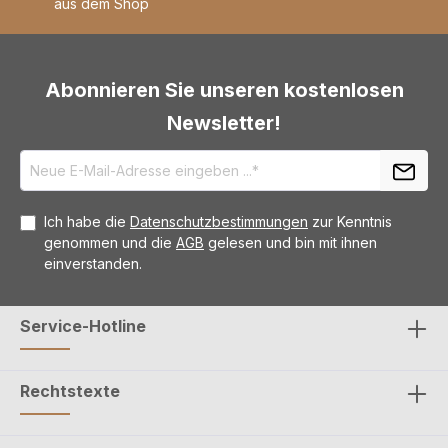
aus dem Shop
Abonnieren Sie unseren kostenlosen
Newsletter!
Ich habe die
Datenschutzbestimmungen
zur Kenntnis
genommen und die
AGB
gelesen und bin mit ihnen
einverstanden.
Service-Hotline
Rechtstexte