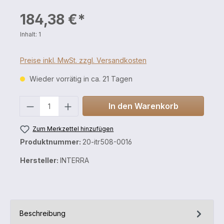
184,38 €*
Inhalt:
1
Preise inkl. MwSt. zzgl. Versandkosten
Wieder vorrätig in ca. 21 Tagen
Anzahl
In den Warenkorb
Zum Merkzettel hinzufügen
Produktnummer:
20-itr508-0016
Hersteller:
INTERRA
Beschreibung