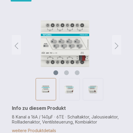
Info zu diesem Produkt
8 Kanal a 16A / 140µF · 6TE · Schaltaktor, Jalousieaktor,
Rollladenaktor, Ventilsteuerung, Kombiaktor
weitere Produktdetails