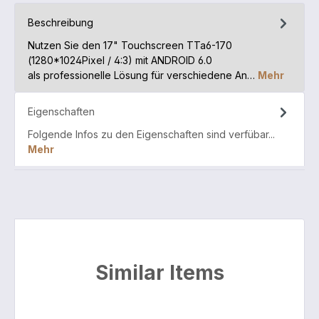
Beschreibung
Nutzen Sie den 17" Touchscreen TTa6-170
(1280*1024Pixel / 4:3) mit ANDROID 6.0
als professionelle Lösung für verschiedene An…
Mehr
Eigenschaften
Folgende Infos zu den Eigenschaften sind verfübar...
Mehr
Similar Items