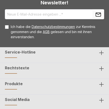
Newsletter!
Ich habe die
Datenschutzbestimmungen
zur Kenntnis
genommen und die
AGB
gelesen und bin mit ihnen
einverstanden.
Service-Hotline
Rechtstexte
Produkte
Social Media