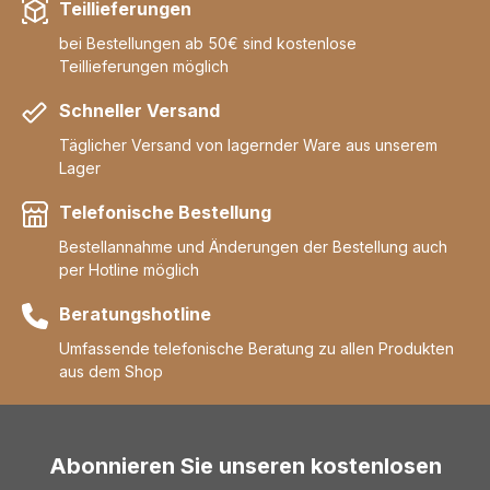
Teillieferungen
bei Bestellungen ab 50€ sind kostenlose
Teillieferungen möglich
Schneller Versand
Täglicher Versand von lagernder Ware aus unserem
Lager
Telefonische Bestellung
Bestellannahme und Änderungen der Bestellung auch
per Hotline möglich
Beratungshotline
Umfassende telefonische Beratung zu allen Produkten
aus dem Shop
Abonnieren Sie unseren kostenlosen