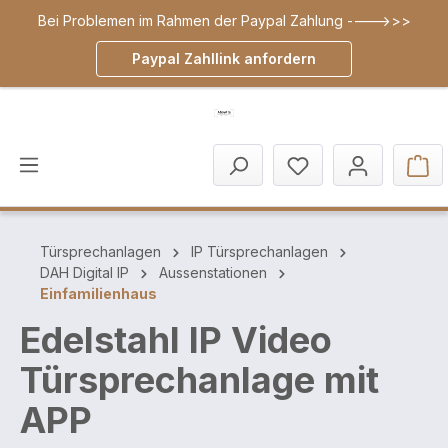
Bei Problemen im Rahmen der Paypal Zahlung ---->>>
inhalt springen
Paypal Zahllink anfordern
Türsprechanlagen
IP Türsprechanlagen
DAH Digital IP
Aussenstationen
Einfamilienhaus
Edelstahl IP Video
Türsprechanlage mit
APP