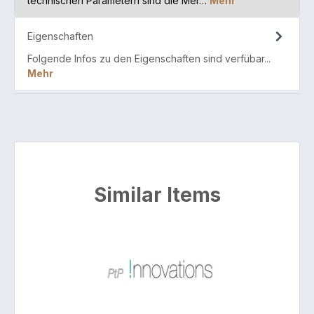
technischen Parametern sind die Mer…
Mehr
Eigenschaften
Folgende Infos zu den Eigenschaften sind verfübar...
Mehr
Similar Items