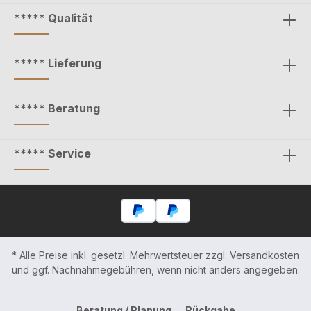
***** Qualität
***** Lieferung
***** Beratung
***** Service
* Alle Preise inkl. gesetzl. Mehrwertsteuer zzgl.
Versandkosten
und ggf. Nachnahmegebühren, wenn nicht anders angegeben.
Beratung / Planung
Rückgabe