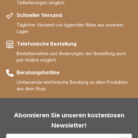
Teillieferungen möglich
Schneller Versand
Täglicher Versand von lagernder Ware aus unserem
Lager
Telefonische Bestellung
Bestellannahme und Änderungen der Bestellung auch
per Hotline möglich
Beratungshotline
Umfassende telefonische Beratung zu allen Produkten
aus dem Shop
Abonnieren Sie unseren kostenlosen
Newsletter!