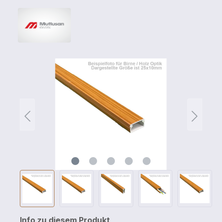
Info zu diesem Produkt