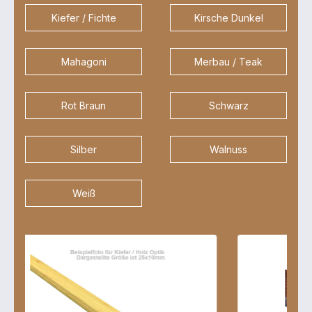
Kiefer / Fichte
Kirsche Dunkel
Mahagoni
Merbau / Teak
Rot Braun
Schwarz
Silber
Walnuss
Weiß