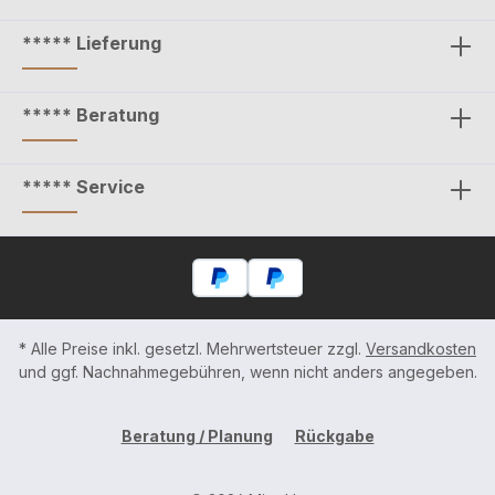
***** Lieferung
***** Beratung
***** Service
* Alle Preise inkl. gesetzl. Mehrwertsteuer zzgl.
Versandkosten
und ggf. Nachnahmegebühren, wenn nicht anders angegeben.
Beratung / Planung
Rückgabe