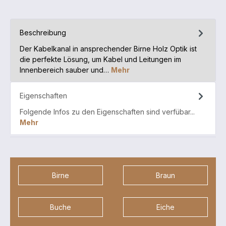
Beschreibung
Der Kabelkanal in ansprechender Birne Holz Optik ist
die perfekte Lösung, um Kabel und Leitungen im
Innenbereich sauber und…
Mehr
Eigenschaften
Folgende Infos zu den Eigenschaften sind verfübar...
Mehr
Birne
Braun
Buche
Eiche