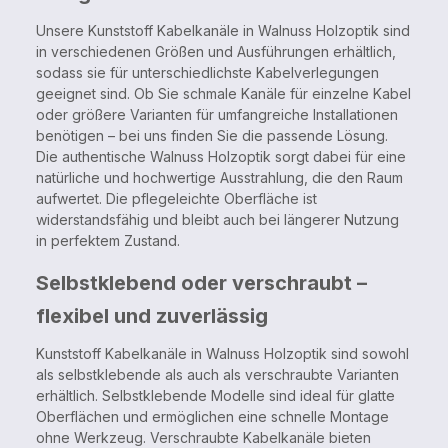
Unsere Kunststoff Kabelkanäle in Walnuss Holzoptik sind
in verschiedenen Größen und Ausführungen erhältlich,
sodass sie für unterschiedlichste Kabelverlegungen
geeignet sind. Ob Sie schmale Kanäle für einzelne Kabel
oder größere Varianten für umfangreiche Installationen
benötigen – bei uns finden Sie die passende Lösung.
Die authentische Walnuss Holzoptik sorgt dabei für eine
natürliche und hochwertige Ausstrahlung, die den Raum
aufwertet. Die pflegeleichte Oberfläche ist
widerstandsfähig und bleibt auch bei längerer Nutzung
in perfektem Zustand.
Selbstklebend oder verschraubt –
flexibel und zuverlässig
Kunststoff Kabelkanäle in Walnuss Holzoptik sind sowohl
als selbstklebende als auch als verschraubte Varianten
erhältlich. Selbstklebende Modelle sind ideal für glatte
Oberflächen und ermöglichen eine schnelle Montage
ohne Werkzeug. Verschraubte Kabelkanäle bieten