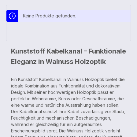
Keine Produkte gefunden.
Kunststoff Kabelkanal – Funktionale
Eleganz in Walnuss Holzoptik
Ein Kunststoff Kabelkanal in Walnuss Holzoptik bietet die
ideale Kombination aus Funktionalität und dekorativem
Design. Mit seiner hochwertigen Holzoptik passt er
perfekt in Wohnräume, Büros oder Geschäftsräume, die
eine warme und natürliche Ausstrahlung haben sollen.
Der Kabelkanal schützt Ihre Kabel zuverlässig vor Staub,
Feuchtigkeit und mechanischen Beschädigungen,
während er gleichzeitig für ein aufgeräumtes
Erscheinungsbild sorgt. Die Walnuss Holzoptik verleiht