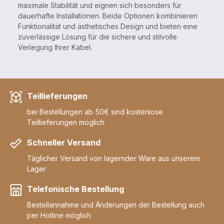
maximale Stabilität und eignen sich besonders für
dauerhafte Installationen. Beide Optionen kombinieren
Funktionalität und ästhetisches Design und bieten eine
zuverlässige Lösung für die sichere und stilvolle
Verlegung Ihrer Kabel.
Teillieferungen
bei Bestellungen ab 50€ sind kostenlose
Teillieferungen möglich
Schneller Versand
Täglicher Versand von lagernder Ware aus unserem
Lager
Telefonische Bestellung
Bestellannahme und Änderungen der Bestellung auch
per Hotline möglich