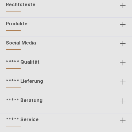
Rechtstexte
Produkte
Social Media
***** Qualität
***** Lieferung
***** Beratung
***** Service