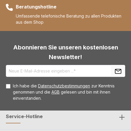
Beratungshotline
Umfassende telefonische Beratung zu allen Produkten
aus dem Shop
Abonnieren Sie unseren kostenlosen
Newsletter!
Ich habe die
Datenschutzbestimmungen
zur Kenntnis
genommen und die
AGB
gelesen und bin mit ihnen
einverstanden.
Service-Hotline