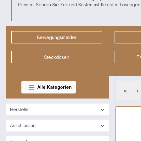
Preisen. Sparen Sie Zeit und Kosten mit flexiblen Lösungen
Bewegungsmelder
Steckdosen
TV
Alle Kategorien
Hersteller
Anschlussart