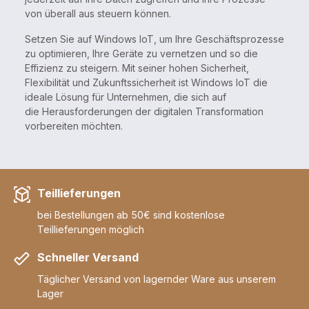
von überall aus steuern können.
Setzen Sie auf Windows IoT, um Ihre Geschäftsprozesse
zu optimieren, Ihre Geräte zu vernetzen und so die
Effizienz zu steigern. Mit seiner hohen Sicherheit,
Flexibilität und Zukunftssicherheit ist Windows IoT die
ideale Lösung für Unternehmen, die sich auf
die Herausforderungen der digitalen Transformation
vorbereiten möchten.
Teillieferungen
bei Bestellungen ab 50€ sind kostenlose
Teillieferungen möglich
Schneller Versand
Täglicher Versand von lagernder Ware aus unserem
Lager