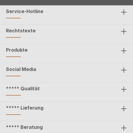
Service-Hotline
Rechtstexte
Produkte
Social Media
***** Qualität
***** Lieferung
***** Beratung