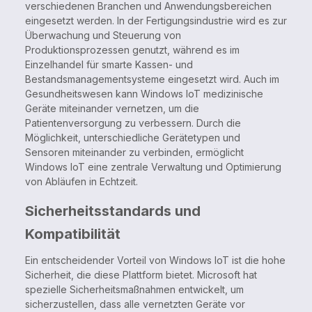
verschiedenen Branchen und Anwendungsbereichen
eingesetzt werden. In der Fertigungsindustrie wird es zur
Überwachung und Steuerung von
Produktionsprozessen genutzt, während es im
Einzelhandel für smarte Kassen- und
Bestandsmanagementsysteme eingesetzt wird. Auch im
Gesundheitswesen kann Windows IoT medizinische
Geräte miteinander vernetzen, um die
Patientenversorgung zu verbessern. Durch die
Möglichkeit, unterschiedliche Gerätetypen und
Sensoren miteinander zu verbinden, ermöglicht
Windows IoT eine zentrale Verwaltung und Optimierung
von Abläufen in Echtzeit.
Sicherheitsstandards und
Kompatibilität
Ein entscheidender Vorteil von Windows IoT ist die hohe
Sicherheit, die diese Plattform bietet. Microsoft hat
spezielle Sicherheitsmaßnahmen entwickelt, um
sicherzustellen, dass alle vernetzten Geräte vor