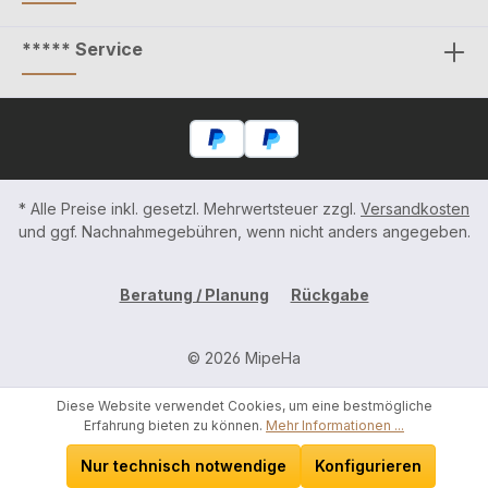
***** Service
* Alle Preise inkl. gesetzl. Mehrwertsteuer zzgl.
Versandkosten
und ggf. Nachnahmegebühren, wenn nicht anders angegeben.
Beratung / Planung
Rückgabe
© 2026 MipeHa
Diese Website verwendet Cookies, um eine bestmögliche
Erfahrung bieten zu können.
Mehr Informationen ...
Nur technisch notwendige
Konfigurieren