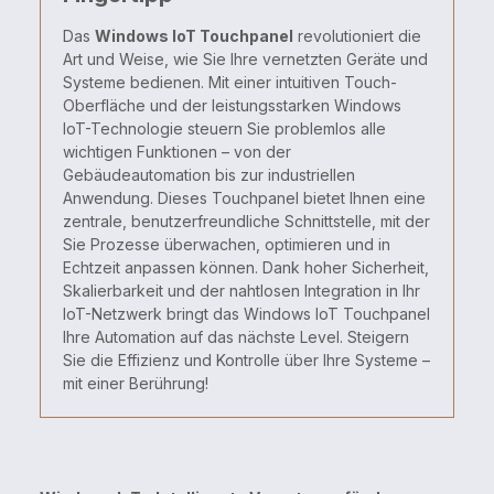
Das
Windows IoT Touchpanel
revolutioniert die
Art und Weise, wie Sie Ihre vernetzten Geräte und
Systeme bedienen. Mit einer intuitiven Touch-
Oberfläche und der leistungsstarken Windows
IoT-Technologie steuern Sie problemlos alle
wichtigen Funktionen – von der
Gebäudeautomation bis zur industriellen
Anwendung. Dieses Touchpanel bietet Ihnen eine
zentrale, benutzerfreundliche Schnittstelle, mit der
Sie Prozesse überwachen, optimieren und in
Echtzeit anpassen können. Dank hoher Sicherheit,
Skalierbarkeit und der nahtlosen Integration in Ihr
IoT-Netzwerk bringt das Windows IoT Touchpanel
Ihre Automation auf das nächste Level. Steigern
Sie die Effizienz und Kontrolle über Ihre Systeme –
mit einer Berührung!