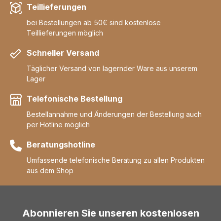
Teillieferungen
bei Bestellungen ab 50€ sind kostenlose
Teillieferungen möglich
Schneller Versand
Täglicher Versand von lagernder Ware aus unserem
Lager
Telefonische Bestellung
Bestellannahme und Änderungen der Bestellung auch
per Hotline möglich
Beratungshotline
Umfassende telefonische Beratung zu allen Produkten
aus dem Shop
Abonnieren Sie unseren kostenlosen