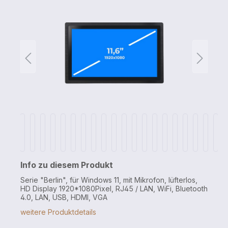
Info zu diesem Produkt
Serie "Berlin", für Windows 11, mit Mikrofon, lüfterlos,
HD Display 1920*1080Pixel, RJ45 / LAN, WiFi, Bluetooth
4.0, LAN, USB, HDMI, VGA
weitere Produktdetails