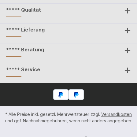
***** Qualität
***** Lieferung
***** Beratung
***** Service
* Alle Preise inkl. gesetzl. Mehrwertsteuer zzgl.
Versandkosten
und ggf. Nachnahmegebühren, wenn nicht anders angegeben.