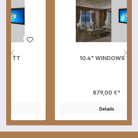
10.4" WINDOWS TT
879,00 €*
Details