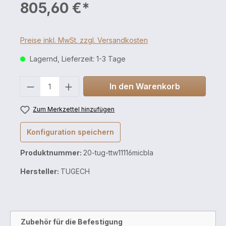
805,60 €*
Preise inkl. MwSt. zzgl. Versandkosten
Lagernd, Lieferzeit: 1-3 Tage
Anzahl
In den Warenkorb
Zum Merkzettel hinzufügen
Konfiguration speichern
Produktnummer:
20-tug-ttw11116micbla
Hersteller:
TUGECH
Zubehör für die Befestigung