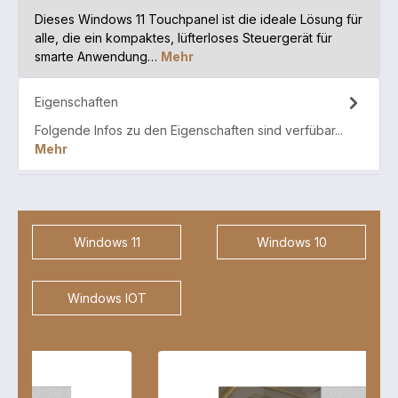
Dieses Windows 11 Touchpanel ist die ideale Lösung für
alle, die ein kompaktes, lüfterloses Steuergerät für
smarte Anwendung…
Mehr
Eigenschaften
Folgende Infos zu den Eigenschaften sind verfübar...
Mehr
Windows 11
Windows 10
Windows IOT