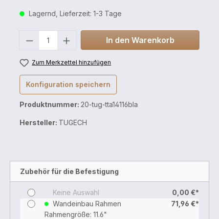
Lagernd, Lieferzeit: 1-3 Tage
Anzahl
In den Warenkorb
Zum Merkzettel hinzufügen
Konfiguration speichern
Produktnummer:
20-tug-tta14116bla
Hersteller:
TUGECH
Zubehör für die Befestigung
Keine Auswahl
0,00 €*
Wandeinbau Rahmen
71,96 €*
Rahmengröße: 11.6"