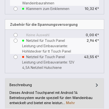
Wandeinbaurahmen
Klammern zum Einklemmen
10,32 €*
Zubehör für die Spannungsversorgung
Keine Auswahl
0,00 €*
Netzteil für Touch Panel
2,96 €*
Leistung und Einbauvariante:
Hohlstecker für tt Touch Panel
Netzteil für Touch Panel
43,55 €*
Leistung und Einbauvariante: 12V
4,5A Netzteil Hutschiene
Beschreibung
Dieses Android Touchpanel mit Android 14
Betriebssystem wurde speziell für den Wandeinbau
entwickelt und bietet eine leistun…
Mehr