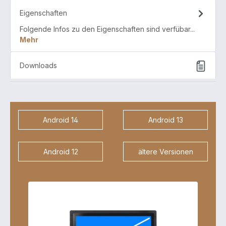
Eigenschaften
Folgende Infos zu den Eigenschaften sind verfübar...
Mehr
Downloads
Android 14
Android 13
Android 12
ältere Versionen