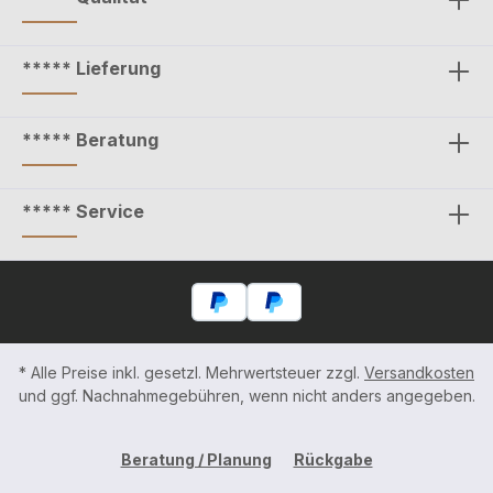
***** Lieferung
***** Beratung
***** Service
* Alle Preise inkl. gesetzl. Mehrwertsteuer zzgl.
Versandkosten
und ggf. Nachnahmegebühren, wenn nicht anders angegeben.
Beratung / Planung
Rückgabe