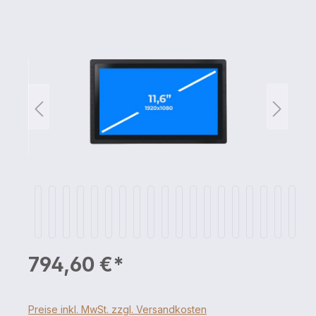
794,60 €*
Preise inkl. MwSt. zzgl. Versandkosten