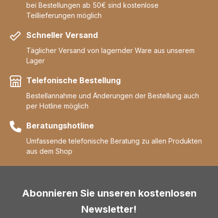
bei Bestellungen ab 50€ sind kostenlose
Teillieferungen möglich
Schneller Versand
Täglicher Versand von lagernder Ware aus unserem
Lager
Telefonische Bestellung
Bestellannahme und Änderungen der Bestellung auch
per Hotline möglich
Beratungshotline
Umfassende telefonische Beratung zu allen Produkten
aus dem Shop
Abonnieren Sie unseren kostenlosen
Newsletter!