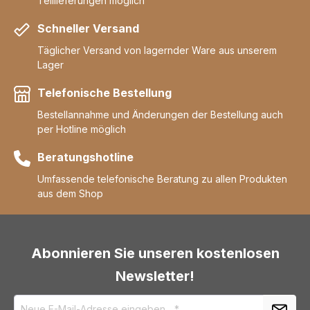
Teillieferungen möglich
Schneller Versand
Täglicher Versand von lagernder Ware aus unserem
Lager
Telefonische Bestellung
Bestellannahme und Änderungen der Bestellung auch
per Hotline möglich
Beratungshotline
Umfassende telefonische Beratung zu allen Produkten
aus dem Shop
Abonnieren Sie unseren kostenlosen
Newsletter!