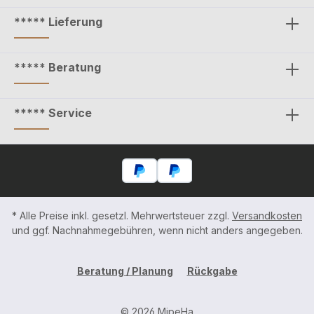
***** Lieferung
***** Beratung
***** Service
* Alle Preise inkl. gesetzl. Mehrwertsteuer zzgl.
Versandkosten
und ggf. Nachnahmegebühren, wenn nicht anders angegeben.
Beratung / Planung
Rückgabe
© 2026 MipeHa