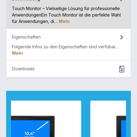
Touch Monitor – Vielseitige Lösung für professionelle
AnwendungenEin Touch Monitor ist die perfekte Wahl
für Anwendungen, di…
Mehr
Eigenschaften
Folgende Infos zu den Eigenschaften sind verfübar...
Mehr
Downloads