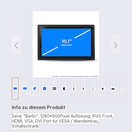
Info zu diesem Produkt
Serie "Berlin", 1280*800Pixel Auflösung, IP65 Front,
HDMI, VGA, DVI Port für VESA / Wandeinbau,
Schaltschrank