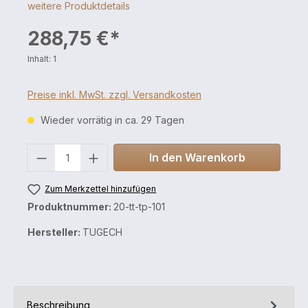
weitere Produktdetails
288,75 €*
Inhalt:
1
Preise inkl. MwSt. zzgl. Versandkosten
Wieder vorrätig in ca. 29 Tagen
Anzahl
In den Warenkorb
Zum Merkzettel hinzufügen
Produktnummer:
20-tt-tp-101
Hersteller:
TUGECH
Beschreibung