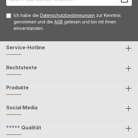
Ich habe die
Datenschutzbestimmungen
zur Kenntnis
genommen und die
AGB
gelesen und bin mit ihnen
einverstanden.
Service-Hotline
Rechtstexte
Produkte
Social Media
***** Qualität