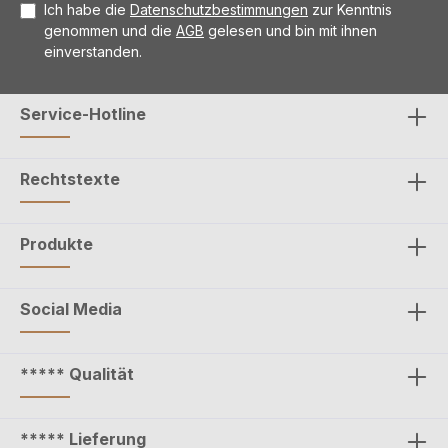
Ich habe die
Datenschutzbestimmungen
zur Kenntnis
genommen und die
AGB
gelesen und bin mit ihnen
einverstanden.
Service-Hotline
Rechtstexte
Produkte
Social Media
***** Qualität
***** Lieferung