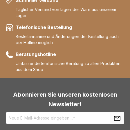
Schneller Versand
Täglicher Versand von lagernder Ware aus unserem
Lager
Telefonische Bestellung
Bestellannahme und Änderungen der Bestellung auch
per Hotline möglich
Beratungshotline
Umfassende telefonische Beratung zu allen Produkten
aus dem Shop
Abonnieren Sie unseren kostenlosen
Newsletter!