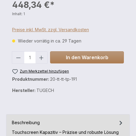
448,34 €*
Inhalt:
1
Preise inkl. MwSt. zzgl. Versandkosten
Wieder vorrätig in ca. 29 Tagen
Anzahl
In den Warenkorb
Zum Merkzettel hinzufügen
Produktnummer:
20-tt-tt-tp-191
Hersteller:
TUGECH
Beschreibung
Touchscreen Kapazitiv – Präzise und robuste Lösung