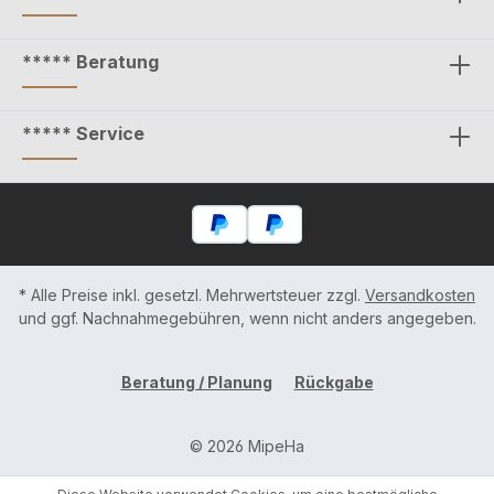
***** Beratung
***** Service
* Alle Preise inkl. gesetzl. Mehrwertsteuer zzgl.
Versandkosten
und ggf. Nachnahmegebühren, wenn nicht anders angegeben.
Beratung / Planung
Rückgabe
© 2026 MipeHa