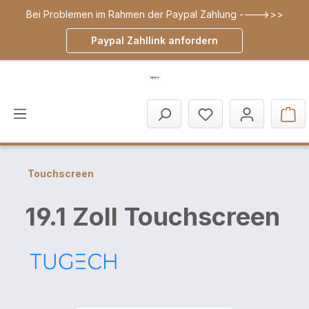
Bei Problemen im Rahmen der Paypal Zahlung ---->>>
inhalt springen
Paypal Zahllink anfordern
Touchscreen
19.1 Zoll Touchscreen