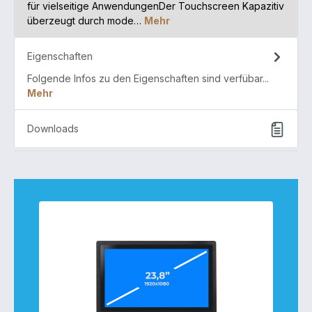
für vielseitige AnwendungenDer Touchscreen Kapazitiv
überzeugt durch mode…
Mehr
Eigenschaften
Folgende Infos zu den Eigenschaften sind verfübar...
Mehr
Downloads