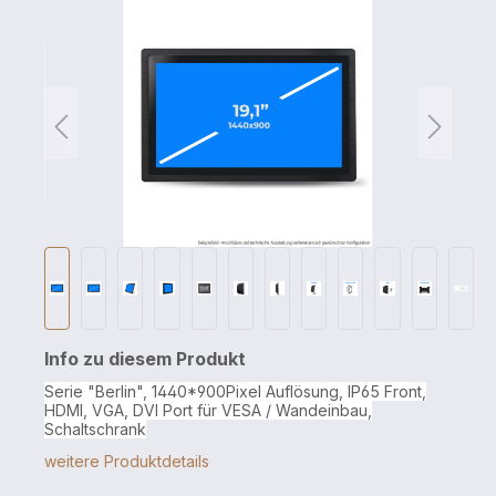
Info zu diesem Produkt
Serie "Berlin", 1440*900Pixel Auflösung, IP65 Front,
HDMI, VGA, DVI Port für VESA / Wandeinbau,
Schaltschrank
weitere Produktdetails