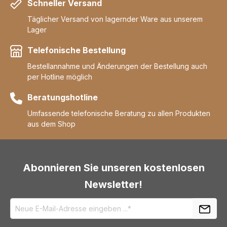
Schneller Versand
Täglicher Versand von lagernder Ware aus unserem
Lager
Telefonische Bestellung
Bestellannahme und Änderungen der Bestellung auch
per Hotline möglich
Beratungshotline
Umfassende telefonische Beratung zu allen Produkten
aus dem Shop
Abonnieren Sie unseren kostenlosen
Newsletter!