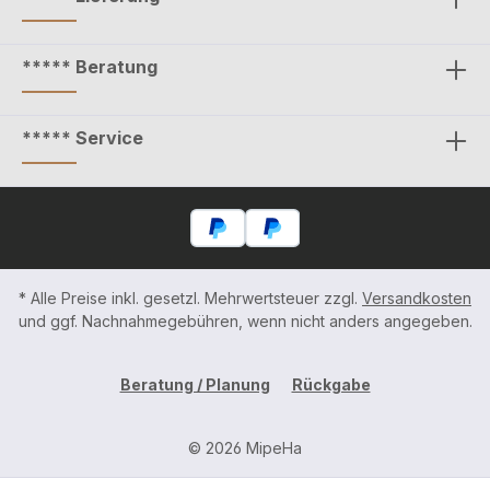
***** Beratung
***** Service
* Alle Preise inkl. gesetzl. Mehrwertsteuer zzgl.
Versandkosten
und ggf. Nachnahmegebühren, wenn nicht anders angegeben.
Beratung / Planung
Rückgabe
© 2026 MipeHa