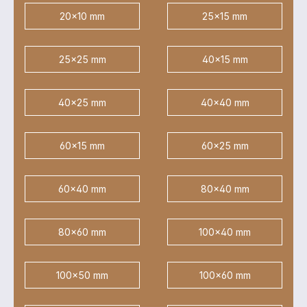
20x10 mm
25x15 mm
25x25 mm
40x15 mm
40x25 mm
40x40 mm
60x15 mm
60x25 mm
60x40 mm
80x40 mm
80x60 mm
100x40 mm
100x50 mm
100x60 mm