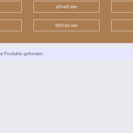
60x40 mm
100x60 mm
ne Produkte gefunden.