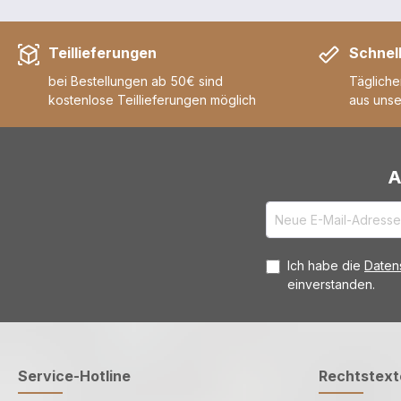
Teillieferungen
Schnel
bei Bestellungen ab 50€ sind
Tägliche
kostenlose Teillieferungen möglich
aus uns
A
Ich habe die
Daten
einverstanden.
Service-Hotline
Rechtstext