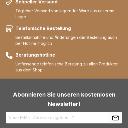
Schneller Versand
Täglicher Versand von lagernder Ware aus unserem
Lager
Telefonische Bestellung
Bestellannahme und Änderungen der Bestellung auch
per Hotline möglich
Beratungshotline
Umfassende telefonische Beratung zu allen Produkten
aus dem Shop
Abonnieren Sie unseren kostenlosen
Newsletter!