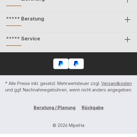
***** Beratung
***** Service
* Alle Preise inkl. gesetzl. Mehrwertsteuer zzgl.
Versandkosten
und ggf. Nachnahmegebühren, wenn nicht anders angegeben.
Beratung / Planung
Rückgabe
© 2026 MipeHa