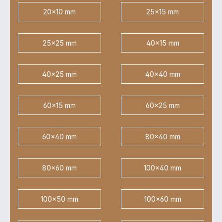
20x10 mm
25x15 mm
25x25 mm
40x15 mm
40x25 mm
40x40 mm
60x15 mm
60x25 mm
60x40 mm
80x40 mm
80x60 mm
100x40 mm
100x50 mm
100x60 mm