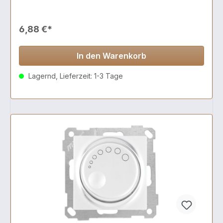
6,88 €*
In den Warenkorb
Lagernd, Lieferzeit: 1-3 Tage