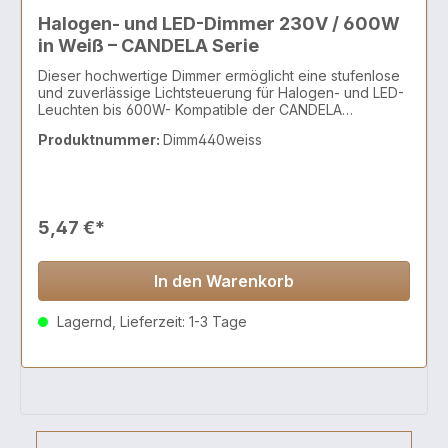
Halogen- und LED-Dimmer 230V / 600W
in Weiß – CANDELA Serie
Dieser hochwertige Dimmer ermöglicht eine stufenlose
und zuverlässige Lichtsteuerung für Halogen- und LED-
Leuchten bis 600W- Kompatible der CANDELA
Schalterserie
Produktnummer:
Dimm440weiss
5,47 €*
In den Warenkorb
Lagernd, Lieferzeit: 1-3 Tage