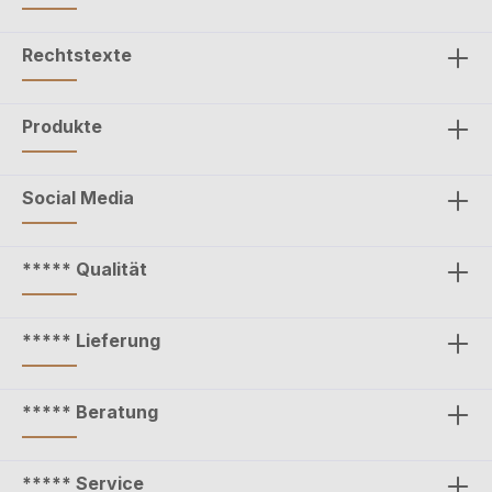
Rechtstexte
Produkte
Social Media
***** Qualität
***** Lieferung
***** Beratung
***** Service