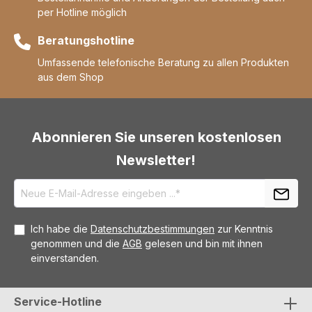
per Hotline möglich
Beratungshotline
Umfassende telefonische Beratung zu allen Produkten
aus dem Shop
Abonnieren Sie unseren kostenlosen
Newsletter!
Ich habe die
Datenschutzbestimmungen
zur Kenntnis
genommen und die
AGB
gelesen und bin mit ihnen
einverstanden.
Service-Hotline