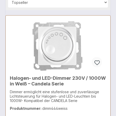
Halogen- und LED-Dimmer 230V / 1000W
in Weiß – Candela Serie
Dimmer ermöglicht eine stufenlose und zuverlässige
Lichtsteuerung für Halogen- und LED-Leuchten bis
1000W- Kompatibel der CANDELA Serie
Produktnummer:
dimm444weiss