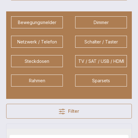
Bewegungsmelder
Dimmer
Netzwerk / Telefon
Schalter / Taster
Steckdosen
TV / SAT / USB / HDMI
Rahmen
Sparsets
Filter