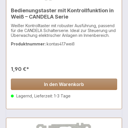
Bedienungstaster mit Kontrollfunktion in
Weiß – CANDELA Serie
Weißer Kontrolltaster mit robuster Ausführung, passend
für die CANDELA Schalterserie. Ideal zur Steuerung und
Überwachung elektrischer Anlagen im Innenbereich.
Produktnummer:
kontas417weiß
1,90 €*
In den Warenkorb
Lagernd, Lieferzeit: 1-3 Tage