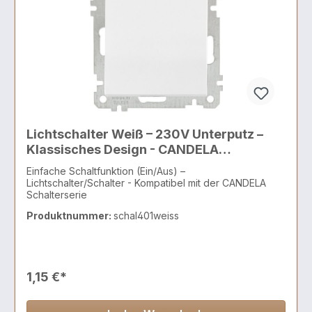
Lichtschalter Weiß – 230V Unterputz –
Klassisches Design - CANDELA
Schalterserie
Einfache Schaltfunktion (Ein/Aus) –
Lichtschalter/Schalter - Kompatibel mit der CANDELA
Schalterserie
Produktnummer:
schal401weiss
1,15 €*