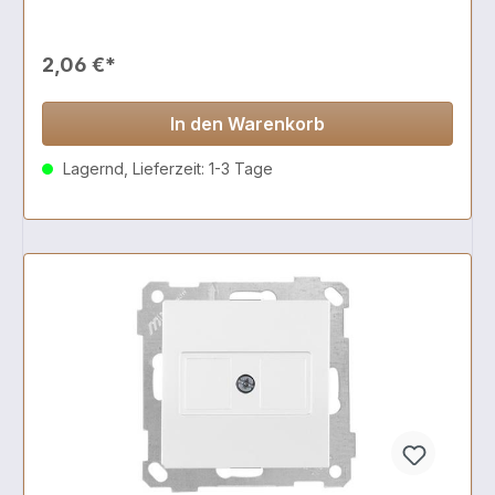
2,06 €*
In den Warenkorb
Lagernd, Lieferzeit: 1-3 Tage