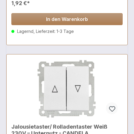
1,92 €*
In den Warenkorb
Lagernd, Lieferzeit: 1-3 Tage
Jalousietaster/ Rolladentaster Weiß
230V – Unterputz - CANDELA