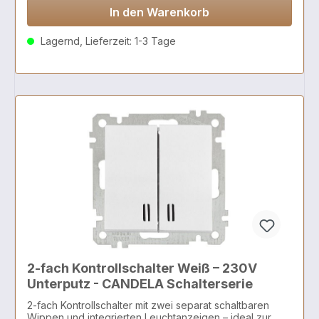
In den Warenkorb
Lagernd, Lieferzeit: 1-3 Tage
2-fach Kontrollschalter Weiß – 230V
Unterputz - CANDELA Schalterserie
2-fach Kontrollschalter mit zwei separat schaltbaren
Wippen und integrierten Leuchtanzeigen – ideal zur