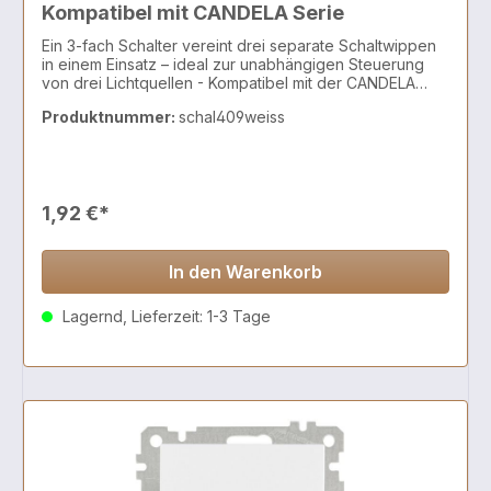
Kompatibel mit CANDELA Serie
Ein 3-fach Schalter vereint drei separate Schaltwippen
in einem Einsatz – ideal zur unabhängigen Steuerung
von drei Lichtquellen - Kompatibel mit der CANDELA
Schalterserie
Produktnummer:
schal409weiss
1,92 €*
In den Warenkorb
Lagernd, Lieferzeit: 1-3 Tage