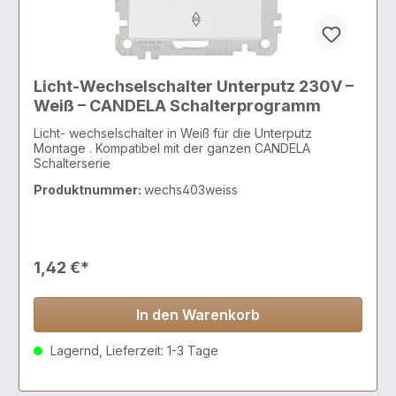
Licht-Wechselschalter Unterputz 230V –
Weiß – CANDELA Schalterprogramm
Licht- wechselschalter in Weiß für die Unterputz
Montage . Kompatibel mit der ganzen CANDELA
Schalterserie
Produktnummer:
wechs403weiss
1,42 €*
In den Warenkorb
Lagernd, Lieferzeit: 1-3 Tage