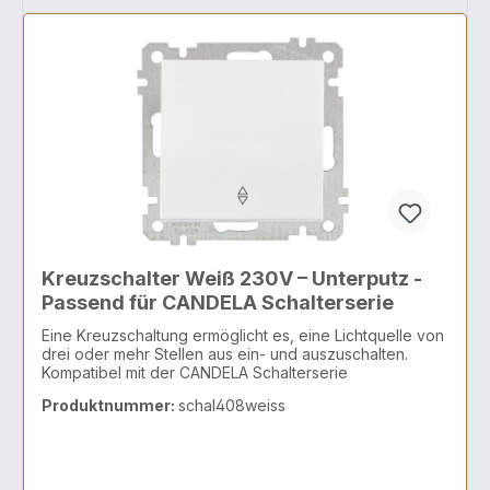
Kreuzschalter Weiß 230V – Unterputz -
Passend für CANDELA Schalterserie
Eine Kreuzschaltung ermöglicht es, eine Lichtquelle von
drei oder mehr Stellen aus ein- und auszuschalten.
Kompatibel mit der CANDELA Schalterserie
Produktnummer:
schal408weiss