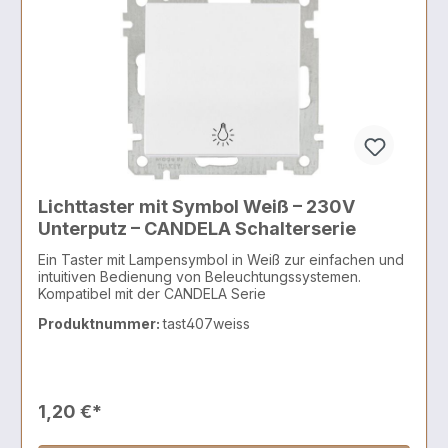
Lichttaster mit Symbol Weiß – 230V
Unterputz – CANDELA Schalterserie
Ein Taster mit Lampensymbol in Weiß zur einfachen und
intuitiven Bedienung von Beleuchtungssystemen.
Kompatibel mit der CANDELA Serie
Produktnummer:
tast407weiss
1,20 €*