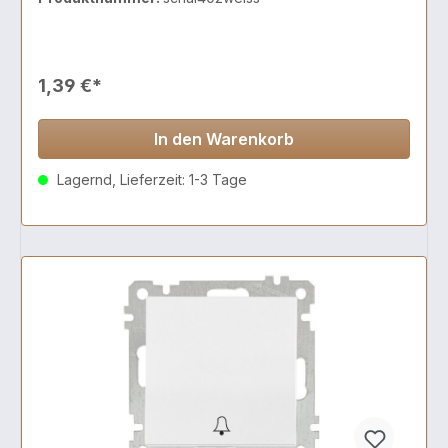
1,39 €*
In den Warenkorb
Lagernd, Lieferzeit: 1-3 Tage