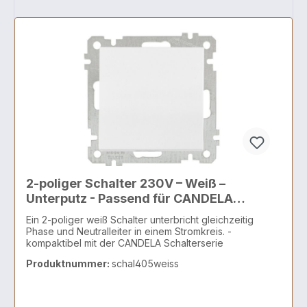
2-poliger Schalter 230V – Weiß –
Unterputz - Passend für CANDELA
Schalterserie
Ein 2-poliger weiß Schalter unterbricht gleichzeitig
Phase und Neutralleiter in einem Stromkreis. -
kompaktibel mit der CANDELA Schalterserie
Produktnummer:
schal405weiss