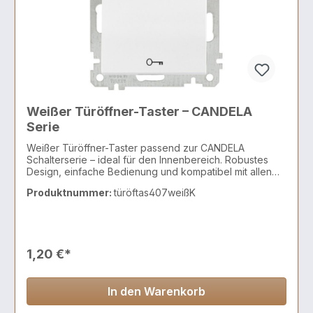
Weißer Türöffner-Taster – CANDELA
Serie
Weißer Türöffner-Taster passend zur CANDELA
Schalterserie – ideal für den Innenbereich. Robustes
Design, einfache Bedienung und kompatibel mit allen
CANDELA Rahmen.
Produktnummer:
türöftas407weißK
1,20 €*
In den Warenkorb