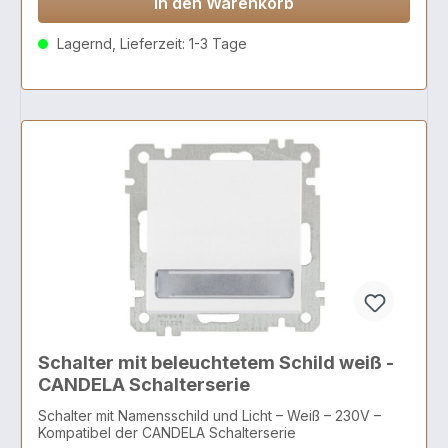
In den Warenkorb
Lagernd, Lieferzeit: 1-3 Tage
Schalter mit beleuchtetem Schild weiß -
CANDELA Schalterserie
Schalter mit Namensschild und Licht – Weiß – 230V –
Kompatibel der CANDELA Schalterserie