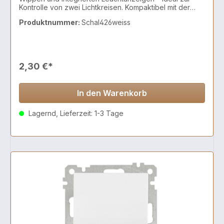
Kontrolle von zwei Lichtkreisen. Kompaktibel mit der
CANDELA Schalterserie
Produktnummer:
Schal426weiss
2,30 €*
In den Warenkorb
Lagernd, Lieferzeit: 1-3 Tage