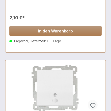
2,10 €*
In den Warenkorb
Lagernd, Lieferzeit: 1-3 Tage