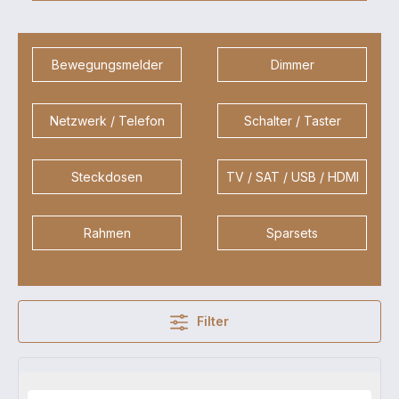
Bewegungsmelder
Dimmer
Netzwerk / Telefon
Schalter / Taster
Steckdosen
TV / SAT / USB / HDMI
Rahmen
Sparsets
Filter