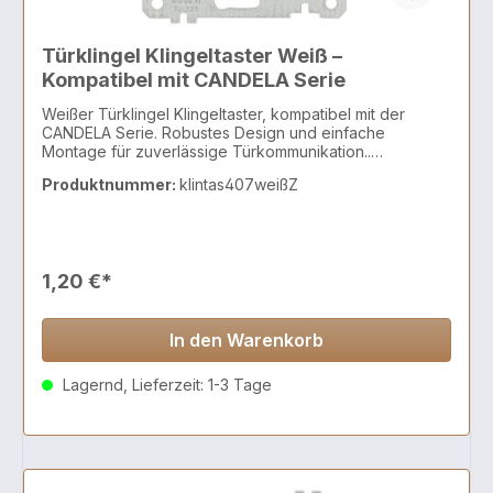
Türklingel Klingeltaster Weiß –
Kompatibel mit CANDELA Serie
Weißer Türklingel Klingeltaster, kompatibel mit der
CANDELA Serie. Robustes Design und einfache
Montage für zuverlässige Türkommunikation..
Kompatibel mit der CANDELA Serie
Produktnummer:
klintas407weißZ
1,20 €*
In den Warenkorb
Lagernd, Lieferzeit: 1-3 Tage