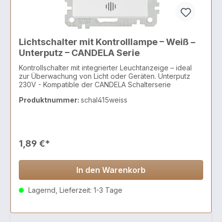
Lichtschalter mit Kontrolllampe – Weiß –
Unterputz – CANDELA Serie
Kontrollschalter mit integrierter Leuchtanzeige – ideal
zur Überwachung von Licht oder Geräten. Unterputz
230V - Kompatible der CANDELA Schalterserie
Produktnummer:
schal415weiss
1,89 €*
In den Warenkorb
Lagernd, Lieferzeit: 1-3 Tage