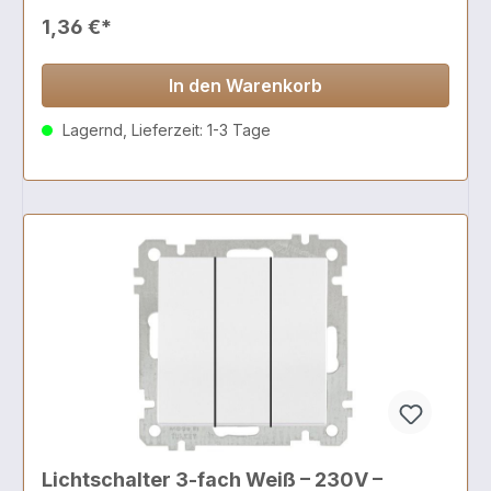
1,36 €*
In den Warenkorb
Lagernd, Lieferzeit: 1-3 Tage
Lichtschalter 3-fach Weiß – 230V –