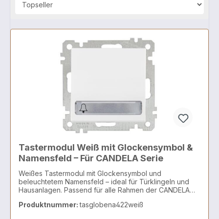
Tastermodul Weiß mit Glockensymbol &
Namensfeld – Für CANDELA Serie
Weißes Tastermodul mit Glockensymbol und
beleuchtetem Namensfeld – ideal für Türklingeln und
Hausanlagen. Passend für alle Rahmen der CANDELA
Serie.
Produktnummer:
tasglobena422weiß