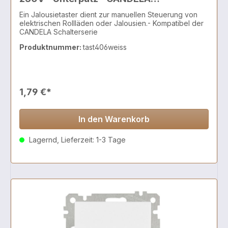
Schalterserie
Ein Jalousietaster dient zur manuellen Steuerung von
elektrischen Rollläden oder Jalousien.- Kompatibel der
CANDELA Schalterserie
Produktnummer:
tast406weiss
1,79 €*
In den Warenkorb
Lagernd, Lieferzeit: 1-3 Tage