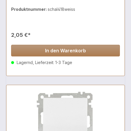
Produktnummer:
schal418weiss
2,05 €*
In den Warenkorb
Lagernd, Lieferzeit: 1-3 Tage