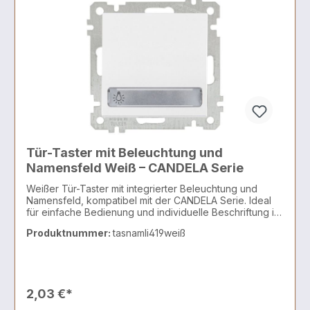
Tür-Taster mit Beleuchtung und
Namensfeld Weiß – CANDELA Serie
Weißer Tür-Taster mit integrierter Beleuchtung und
Namensfeld, kompatibel mit der CANDELA Serie. Ideal
für einfache Bedienung und individuelle Beschriftung in
modernen Installationen.
Produktnummer:
tasnamli419weiß
2,03 €*